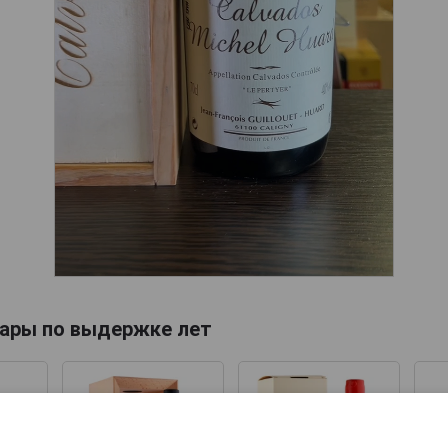
ары по выдержке лет