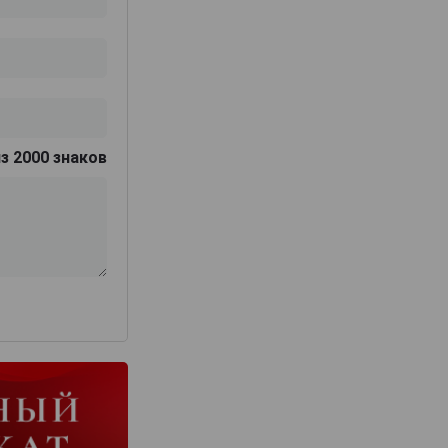
з 2000 знаков