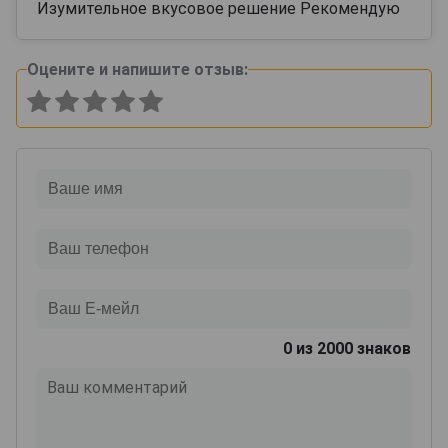
Изумительное вкусовое решение Рекомендую
Оцените и напишите отзыв:
0
из 2000 знаков