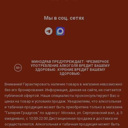
Мы в соц. сетях
МИНЗДРАВ ПРЕДУПРЕЖДАЕТ: ЧРЕЗМЕРНОЕ
УПОТРЕБЛЕНИЕ АЛКОГОЛЯ ВРЕДИТ ВАШЕМУ
ЗДОРОВЬЮ. КУРЕНИЕ ВРЕДИТ ВАШЕМУ
ЗДОРОВЬЮ.
Внимание! Гарантировать наличие товара в магазине невозможно
без его бронирования. Информация, данная на сайте, не считается
публичной офертой. Наши специалисты проконсультируют Вас о
ценах на товар и условиях продаж. Уведомляем, что алкогольная
и табачная продукция может быть приобретена только в магазине
"Галерея Градусов" по адресу г. Москва, ул. Серпуховский вал, д. 5
ежедневно, с 10:00-22:00 Дистанционная продажа и доставка не
осуществляется. Алкогольная и табачная продукция может быть