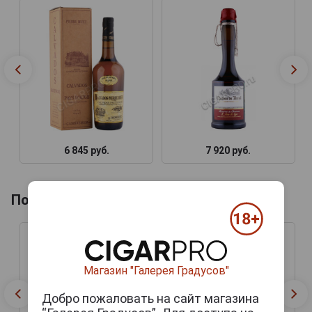
6 845 руб.
7 920 руб.
Похожие товары по году производства
Магазин "Галерея Градусов"
Добро пожаловать на сайт магазина