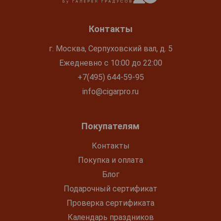
Контакты
г. Москва, Серпуховский вал, д. 5
Ежедневно с 10:00 до 22:00
+7(495) 644-59-95
info@cigarpro.ru
Покупателям
Контакты
Покупка и оплата
Блог
Подарочный сертификат
Проверка сертификата
Календарь праздников