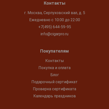
Контакты
г. Москва, Серпуховский вал, д. 5
Ежедневно с 10:00 до 22:00
+7(495) 644-59-95
info@cigarpro.ru
Покупателям
Контакты
Покупка и оплата
Блог
Подарочный сертификат
Проверка сертификата
Календарь праздников