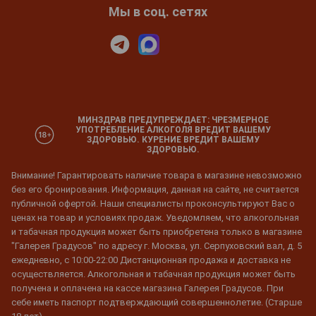
Мы в соц. сетях
МИНЗДРАВ ПРЕДУПРЕЖДАЕТ: ЧРЕЗМЕРНОЕ
УПОТРЕБЛЕНИЕ АЛКОГОЛЯ ВРЕДИТ ВАШЕМУ
ЗДОРОВЬЮ. КУРЕНИЕ ВРЕДИТ ВАШЕМУ
ЗДОРОВЬЮ.
Внимание! Гарантировать наличие товара в магазине невозможно
без его бронирования. Информация, данная на сайте, не считается
публичной офертой. Наши специалисты проконсультируют Вас о
ценах на товар и условиях продаж. Уведомляем, что алкогольная
и табачная продукция может быть приобретена только в магазине
"Галерея Градусов" по адресу г. Москва, ул. Серпуховский вал, д. 5
ежедневно, с 10:00-22:00 Дистанционная продажа и доставка не
осуществляется. Алкогольная и табачная продукция может быть
получена и оплачена на кассе магазина Галерея Градусов. При
себе иметь паспорт подтверждающий совершеннолетие. (Старше