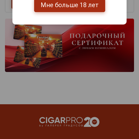
Мне больше 18 лет