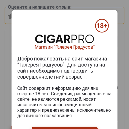
Оцените и напишите отзыв:
Магазин "Галерея Градусов"
Добро пожаловать на сайт магазина
“Галерея Градусов”. Для доступа на
сайт необходимо подтвердить
совершеннолетний возраст.
0
из 2000 знаков
Сайт содержит информацию для лиц
старше 18 лет. Сведения, размещенные на
сайте, не являются рекламой, носят
исключительно информационный
характер и предназначены исключительно
для личного пользования.