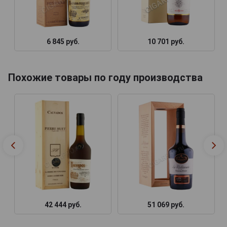
6 845 руб.
10 701 руб.
Похожие товары по году производства
42 444 руб.
51 069 руб.