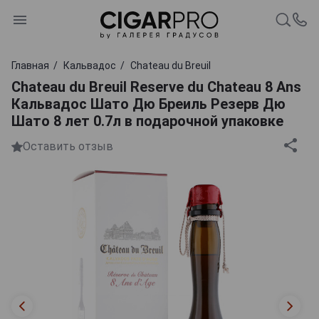
Главная
Кальвадос
Chateau du Breuil
Chateau du Breuil Reserve du Chateau 8 Ans
Кальвадос Шато Дю Бреиль Резерв Дю
Шато 8 лет 0.7л в подарочной упаковке
Оставить отзыв