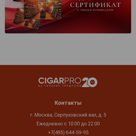
Контакты
г. Москва, Серпуховский вал, д. 5
Ежедневно с 10:00 до 22:00
+7(495) 644-59-95