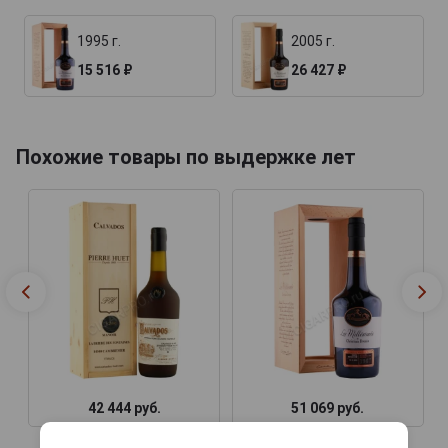
1995 г.
2005 г.
15 516 ₽
26 427 ₽
Похожие товары по выдержке лет
42 444 руб.
51 069 руб.