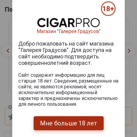
Похожие товары по году производства
Магазин "Галерея Градусов"
Добро пожаловать на сайт магазина
“Галерея Градусов”. Для доступа на
сайт необходимо подтвердить
совершеннолетний возраст.
Сайт содержит информацию для лиц
старше 18 лет. Сведения, размещенные на
сайте, не являются рекламой, носят
42 444 руб.
51 069 руб.
исключительно информационный
характер и предназначены исключительно
для личного пользования.
Оцените и напишите отзыв:
Мне больше 18 лет