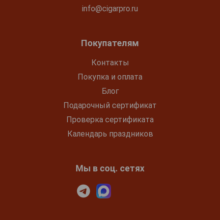
info@cigarpro.ru
Покупателям
Контакты
Покупка и оплата
Блог
Подарочный сертификат
Проверка сертификата
Календарь праздников
Мы в соц. сетях