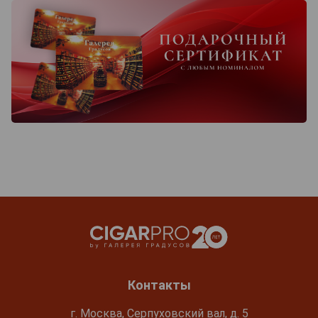
Контакты
г. Москва, Серпуховский вал, д. 5