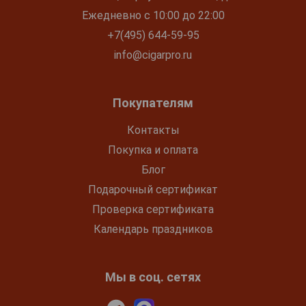
Ежедневно с 10:00 до 22:00
+7(495) 644-59-95
info@cigarpro.ru
Покупателям
Контакты
Покупка и оплата
Блог
Подарочный сертификат
Проверка сертификата
Календарь праздников
Мы в соц. сетях