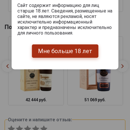
Сайт содержит информацию для лиц
42 444 руб.
51 069 руб.
старше 18 лет. Сведения, размещенные на
сайте, не являются рекламой, носят
исключительно информационный
Похожие товары по году производства
характер и предназначены исключительно
для личного пользования.
Мне больше 18 лет
42 444 руб.
51 069 руб.
Оцените и напишите отзыв: