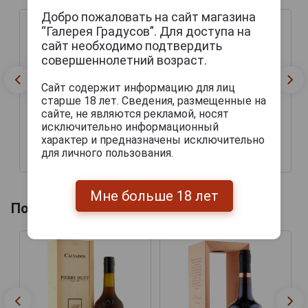
Добро пожаловать на сайт магазина
“Галерея Градусов”. Для доступа на
сайт необходимо подтвердить
совершеннолетний возраст.
Сайт содержит информацию для лиц
старше 18 лет. Сведения, размещенные на
сайте, не являются рекламой, носят
исключительно информационный
характер и предназначены исключительно
для личного пользования.
9 180 руб.
11 540 руб.
Мне больше 18 лет
Похожие товары по году производства