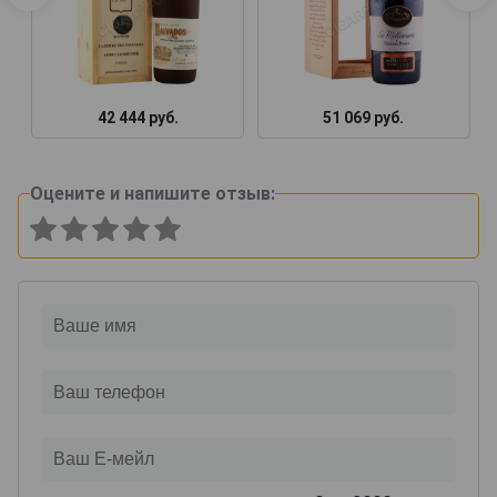
42 444 руб.
51 069 руб.
Оцените и напишите отзыв: