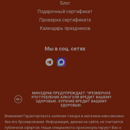
Блог
Подарочный сертификат
Проверка сертификата
Календарь праздников
Мы в соц. сетях
МИНЗДРАВ ПРЕДУПРЕЖДАЕТ: ЧРЕЗМЕРНОЕ
УПОТРЕБЛЕНИЕ АЛКОГОЛЯ ВРЕДИТ ВАШЕМУ
ЗДОРОВЬЮ. КУРЕНИЕ ВРЕДИТ ВАШЕМУ
ЗДОРОВЬЮ.
Внимание! Гарантировать наличие товара в магазине невозможно
без его бронирования. Информация, данная на сайте, не считается
публичной офертой. Наши специалисты проконсультируют Вас о