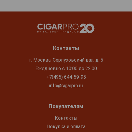
Контакты
г. Москва, Серпуховский вал, д. 5
Ежедневно с 10:00 до 22:00
+7(495) 644-59-95
info@cigarpro.ru
Покупателям
Контакты
Покупка и оплата