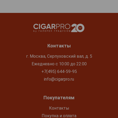
Контакты
г. Москва, Серпуховский вал, д. 5
Ежедневно с 10:00 до 22:00
+7(495) 644-59-95
info@cigarpro.ru
Покупателям
Контакты
Покупка и оплата