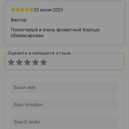
20 июня 2025
Виктор
Полнотелый и очень ароматный Хорошо
сбалансирован
Оцените и напишите отзыв: