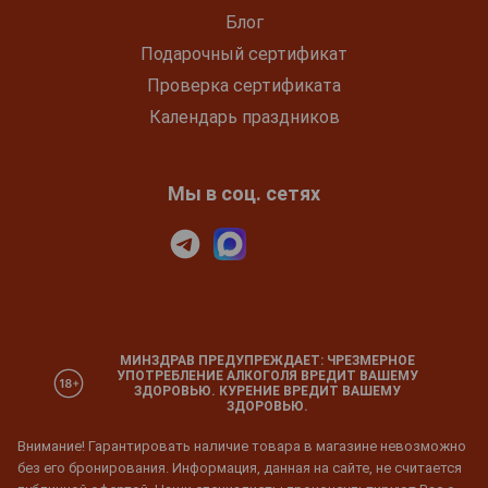
Блог
Подарочный сертификат
Проверка сертификата
Календарь праздников
Мы в соц. сетях
МИНЗДРАВ ПРЕДУПРЕЖДАЕТ: ЧРЕЗМЕРНОЕ
УПОТРЕБЛЕНИЕ АЛКОГОЛЯ ВРЕДИТ ВАШЕМУ
ЗДОРОВЬЮ. КУРЕНИЕ ВРЕДИТ ВАШЕМУ
ЗДОРОВЬЮ.
Внимание! Гарантировать наличие товара в магазине невозможно
без его бронирования. Информация, данная на сайте, не считается