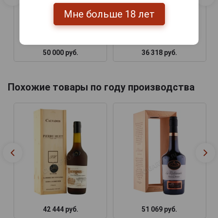
Мне больше 18 лет
50 000 руб.
36 318 руб.
Похожие товары по году производства
42 444 руб.
51 069 руб.