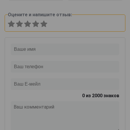
Оцените и напишите отзыв:
0
из 2000 знаков