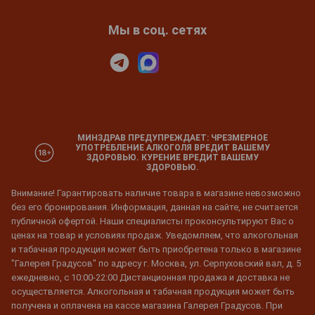
Мы в соц. сетях
МИНЗДРАВ ПРЕДУПРЕЖДАЕТ: ЧРЕЗМЕРНОЕ
УПОТРЕБЛЕНИЕ АЛКОГОЛЯ ВРЕДИТ ВАШЕМУ
ЗДОРОВЬЮ. КУРЕНИЕ ВРЕДИТ ВАШЕМУ
ЗДОРОВЬЮ.
Внимание! Гарантировать наличие товара в магазине невозможно
без его бронирования. Информация, данная на сайте, не считается
публичной офертой. Наши специалисты проконсультируют Вас о
ценах на товар и условиях продаж. Уведомляем, что алкогольная
и табачная продукция может быть приобретена только в магазине
"Галерея Градусов" по адресу г. Москва, ул. Серпуховский вал, д. 5
ежедневно, с 10:00-22:00 Дистанционная продажа и доставка не
осуществляется. Алкогольная и табачная продукция может быть
получена и оплачена на кассе магазина Галерея Градусов. При