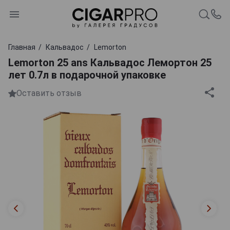
Главная
Кальвадос
Lemorton
Lemorton 25 ans Кальвадос Лемортон 25
лет 0.7л в подарочной упаковке
Оставить отзыв