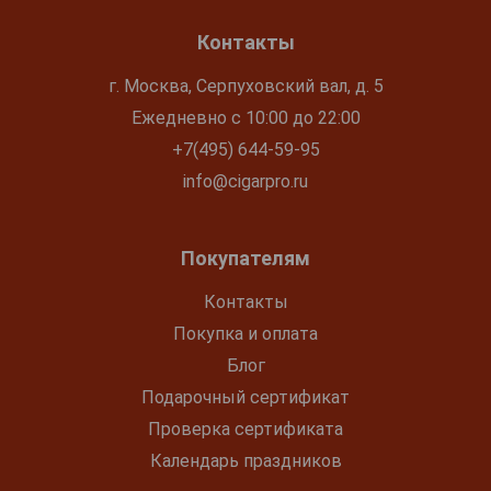
Контакты
г. Москва, Серпуховский вал, д. 5
Ежедневно с 10:00 до 22:00
+7(495) 644-59-95
info@cigarpro.ru
Покупателям
Контакты
Покупка и оплата
Блог
Подарочный сертификат
Проверка сертификата
Календарь праздников