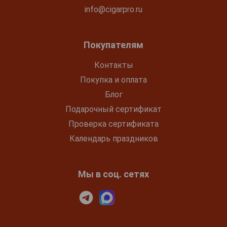
info@cigarpro.ru
Покупателям
Контакты
Покупка и оплата
Блог
Подарочный сертификат
Проверка сертификата
Календарь праздников
Мы в соц. сетях