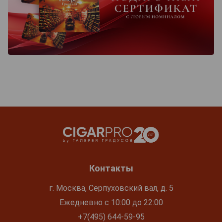
Контакты
г. Москва, Серпуховский вал, д. 5
Ежедневно с 10:00 до 22:00
+7(495) 644-59-95