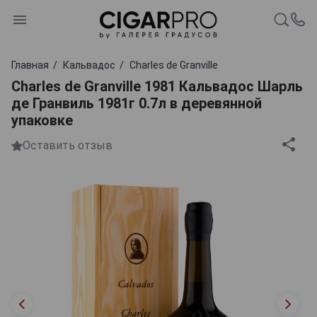
Главная
Кальвадос
Charles de Granville
Charles de Granville 1981 Кальвадос Шарль
де Гранвиль 1981г 0.7л в деревянной
упаковке
Оставить отзыв