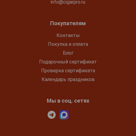
info@cigarpro.ru
Покупателям
Контакты
Покупка и оплата
Блог
Подарочный сертификат
Проверка сертификата
Календарь праздников
Мы в соц. сетях