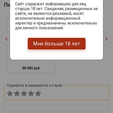
Сайт содержит информацию для лиц
Похожие товары по году производства
старше 18 лет. Сведения, размещенные на
сайте, не являются рекламой, носят
исключительно информационный
характер и предназначены исключительно
для личного пользования.
Мне больше 18 лет
88 082 руб.
Оцените и напишите отзыв: