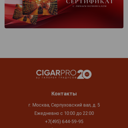
Контакты
г. Москва, Серпуховский вал, д. 5
Ежедневно с 10:00 до 22:00
+7(495) 644-59-95