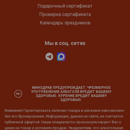
Подарочный сертификат
Проверка сертификата
Календарь праздников
Мы в соц. сетях
МИНЗДРАВ ПРЕДУПРЕЖДАЕТ: ЧРЕЗМЕРНОЕ
УПОТРЕБЛЕНИЕ АЛКОГОЛЯ ВРЕДИТ ВАШЕМУ
ЗДОРОВЬЮ. КУРЕНИЕ ВРЕДИТ ВАШЕМУ
ЗДОРОВЬЮ.
Внимание! Гарантировать наличие товара в магазине невозможно
без его бронирования. Информация, данная на сайте, не считается
публичной офертой. Наши специалисты проконсультируют Вас о
ценах на товар и условиях продаж. Уведомляем, что алкогольная