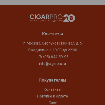
Контакты
г. Москва, Серпуховский вал, д. 5
Ежедневно с 10:00 до 22:00
+7(495) 644-59-95
info@cigarpro.ru
Покупателям
Контакты
Покупка и оплата
Блог