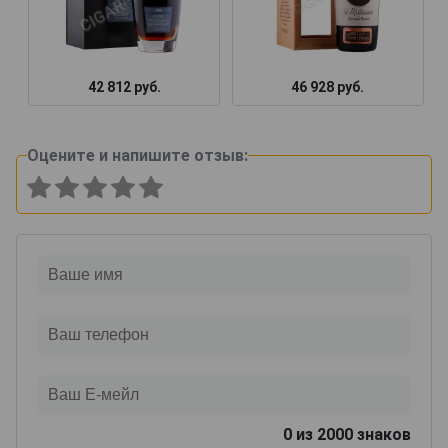
42 812 руб.
46 928 руб.
Оцените и напишите отзыв:
0
из 2000 знаков