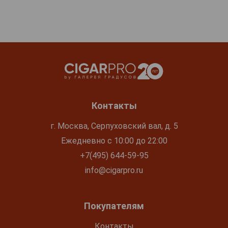
Контакты
г. Москва, Серпуховский вал, д. 5
Ежедневно с 10:00 до 22:00
+7(495) 644-59-95
info@cigarpro.ru
Покупателям
Контакты