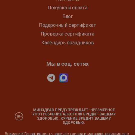
Покупка и оплата
Блог
Подарочный сертификат
Проверка сертификата
Календарь праздников
Мы в соц. сетях
МИНЗДРАВ ПРЕДУПРЕЖДАЕТ: ЧРЕЗМЕРНОЕ
УПОТРЕБЛЕНИЕ АЛКОГОЛЯ ВРЕДИТ ВАШЕМУ
ЗДОРОВЬЮ. КУРЕНИЕ ВРЕДИТ ВАШЕМУ
ЗДОРОВЬЮ.
Внимание! Гарантировать наличие товара в магазине невозможно