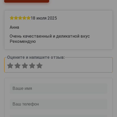
18 июля 2025
Анна
Очень качественный и деликатной вкус
Рекомендую
Оцените и напишите отзыв: