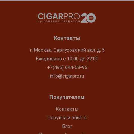
Контакты
г. Москва, Серпуховский вал, д. 5
Ежедневно с 10:00 до 22:00
+7(495) 644-59-95
info@cigarpro.ru
Покупателям
Контакты
Покупка и оплата
Блог