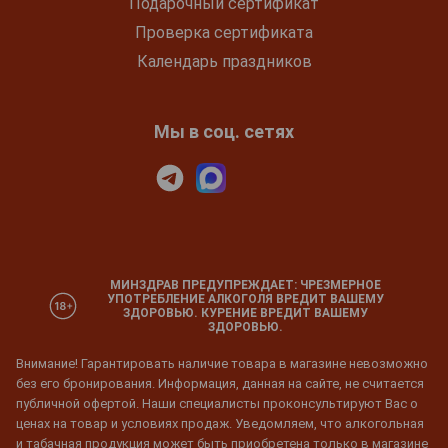
Подарочный сертификат
Проверка сертификата
Календарь праздников
Мы в соц. сетях
МИНЗДРАВ ПРЕДУПРЕЖДАЕТ: ЧРЕЗМЕРНОЕ
УПОТРЕБЛЕНИЕ АЛКОГОЛЯ ВРЕДИТ ВАШЕМУ
ЗДОРОВЬЮ. КУРЕНИЕ ВРЕДИТ ВАШЕМУ
ЗДОРОВЬЮ.
Внимание! Гарантировать наличие товара в магазине невозможно
без его бронирования. Информация, данная на сайте, не считается
публичной офертой. Наши специалисты проконсультируют Вас о
ценах на товар и условиях продаж. Уведомляем, что алкогольная
и табачная продукция может быть приобретена только в магазине