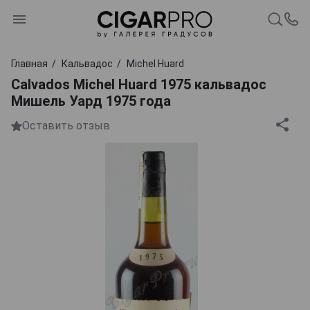
Главная
Кальвадос
Michel Huard
Calvados Michel Huard 1975 кальвадос
Мишель Уард 1975 года
Оставить отзыв