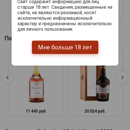
Сайт содержит информацию для лиц
старше 18 лет. Сведения, размещенные на
сайте, не являются рекламой, носят
исключительно информационный
42 444 руб.
51 069 руб.
характер и предназначены исключительно
для личного пользования.
Похожие товары по году производства
Мне больше 18 лет
11 445 руб.
20 024 руб.