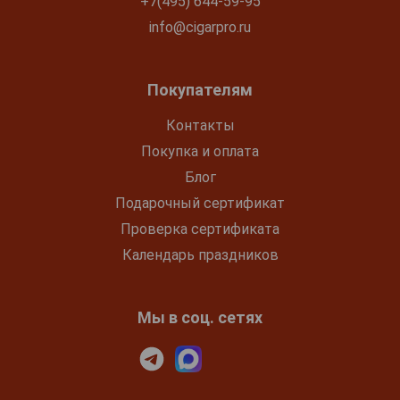
+7(495) 644-59-95
info@cigarpro.ru
Покупателям
Контакты
Покупка и оплата
Блог
Подарочный сертификат
Проверка сертификата
Календарь праздников
Мы в соц. сетях