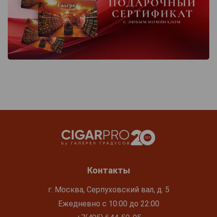
Контакты
г. Москва, Серпуховский вал, д. 5
Ежедневно с 10:00 до 22:00