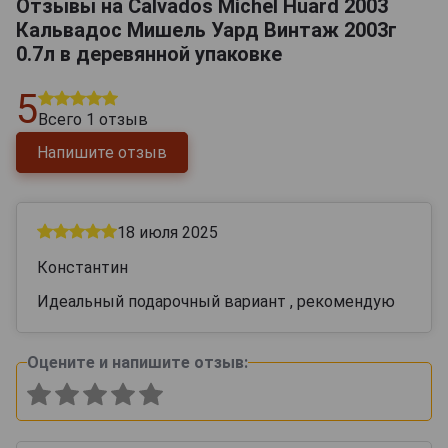
Отзывы на Calvados Michel Huard 2003
Кальвадос Мишель Уард Винтаж 2003г
0.7л в деревянной упаковке
5
Всего
1
отзыв
Напишите отзыв
18 июля 2025
Константин
Идеальный подарочный вариант , рекомендую
Оцените и напишите отзыв: