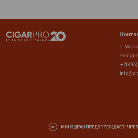
Конта
г. Моск
Ежеднев
+7(495)
info@cig
МИНЗДРАВ ПРЕДУПРЕЖДАЕТ: ЧРЕЗ