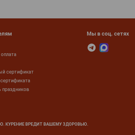
елям
Мы в соц. сетях
 оплата
ый сертификат
 сертификата
ь праздников
Ю. КУРЕНИЕ ВРЕДИТ ВАШЕМУ ЗДОРОВЬЮ.