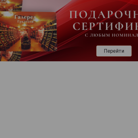
Перейти