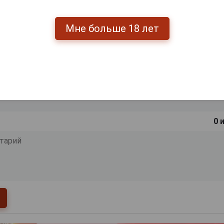
Мне больше 18 лет
0
и