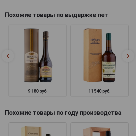
Похожие товары по выдержке лет
9 180 руб.
11 540 руб.
Похожие товары по году производства