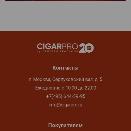
Контакты
г. Москва, Серпуховский вал, д. 5
Ежедневно с 10:00 до 22:00
+7(495) 644-59-95
info@cigarpro.ru
Покупателям