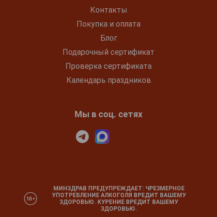
Контакты
Покупка и оплата
Блог
Подарочный сертификат
Проверка сертификата
Календарь праздников
Мы в соц. сетях
МИНЗДРАВ ПРЕДУПРЕЖДАЕТ: ЧРЕЗМЕРНОЕ
УПОТРЕБЛЕНИЕ АЛКОГОЛЯ ВРЕДИТ ВАШЕМУ
ЗДОРОВЬЮ. КУРЕНИЕ ВРЕДИТ ВАШЕМУ
ЗДОРОВЬЮ.