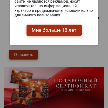
сайте, не являются рекламой, носят
исключительно информационный
характер и предназначены исключительно
для личного пользования.
0
из 2000 знаков
Мне больше 18 лет