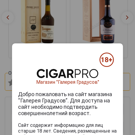
42 444 руб.
51 069 руб.
Оцените и напишите отзыв:
Магазин "Галерея Градусов"
Добро пожаловать на сайт магазина
“Галерея Градусов”. Для доступа на
сайт необходимо подтвердить
совершеннолетний возраст.
Сайт содержит информацию для лиц
старше 18 лет. Сведения, размещенные на