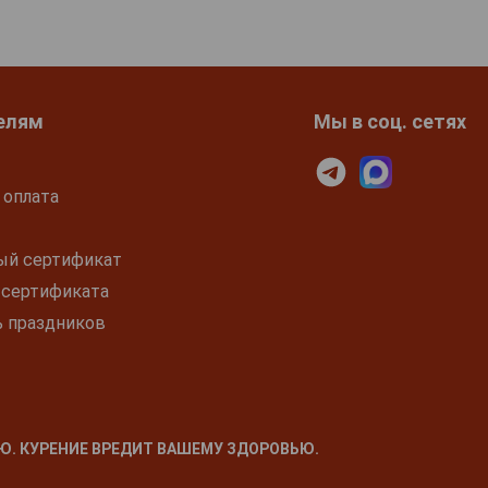
елям
Мы в соц. сетях
 оплата
ый сертификат
 сертификата
ь праздников
Ю. КУРЕНИЕ ВРЕДИТ ВАШЕМУ ЗДОРОВЬЮ.