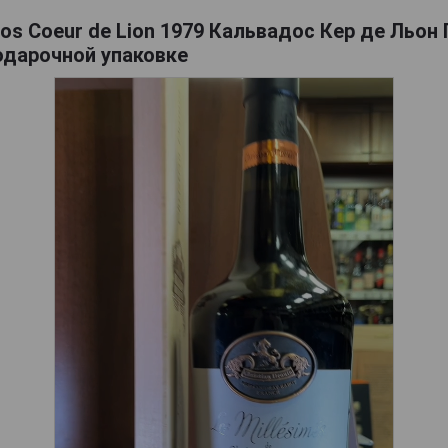
os Coeur de Lion 1979 Кальвадос Кер де Льон
подарочной упаковке