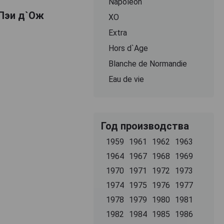
Napoleon
 Пэи д`Ож
ХО
Extra
Hors d`Age
Blanche de Normandie
Eau de vie
Год производства
1959
1961
1962
1963
1964
1967
1968
1969
1970
1971
1972
1973
1974
1975
1976
1977
1978
1979
1980
1981
1982
1984
1985
1986