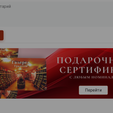
Перейти