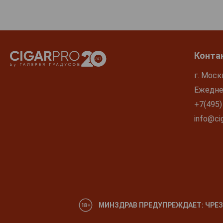
Конта
г. Моск
Ежеднев
+7(495)
info@cig
МИНЗДРАВ ПРЕДУПРЕЖДАЕТ: ЧРЕЗ