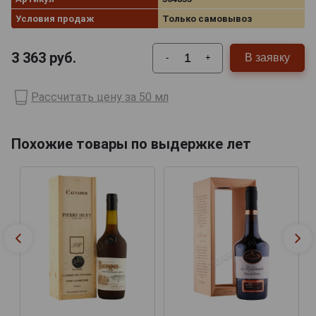
Условия продаж
Только самовывоз
3 363
руб.
В заявку
-
+
Рассчитать цену за 50 мл
Похожие товары по выдержке лет