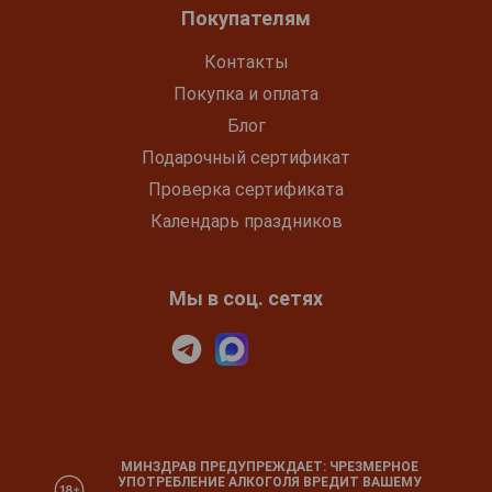
Покупателям
Контакты
Покупка и оплата
Блог
Подарочный сертификат
Проверка сертификата
Календарь праздников
Мы в соц. сетях
МИНЗДРАВ ПРЕДУПРЕЖДАЕТ: ЧРЕЗМЕРНОЕ
УПОТРЕБЛЕНИЕ АЛКОГОЛЯ ВРЕДИТ ВАШЕМУ