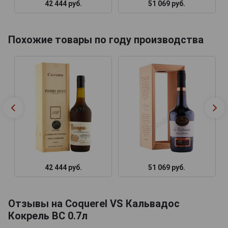
42 444 руб.
51 069 руб.
Похожие товары по году производства
42 444 руб.
51 069 руб.
Отзывы на Coquerel VS Кальвадос
Кокрель ВС 0.7л