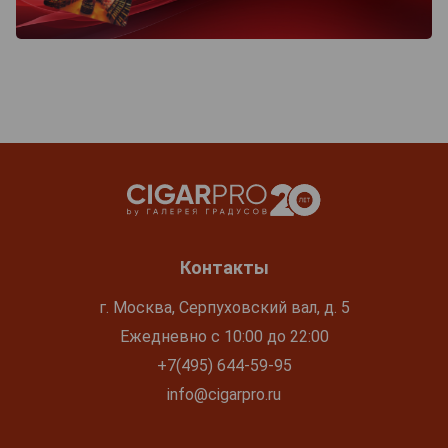
Контакты
г. Москва, Серпуховский вал, д. 5
Ежедневно с 10:00 до 22:00
+7(495) 644-59-95
info@cigarpro.ru