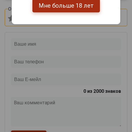
Мне больше 18 лет
Оцените и напишите отзыв:
0
из 2000 знаков