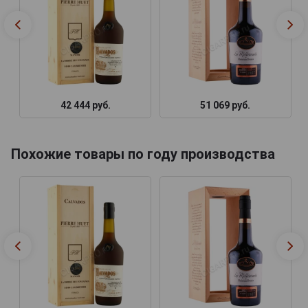
42 444 руб.
51 069 руб.
Похожие товары по году производства