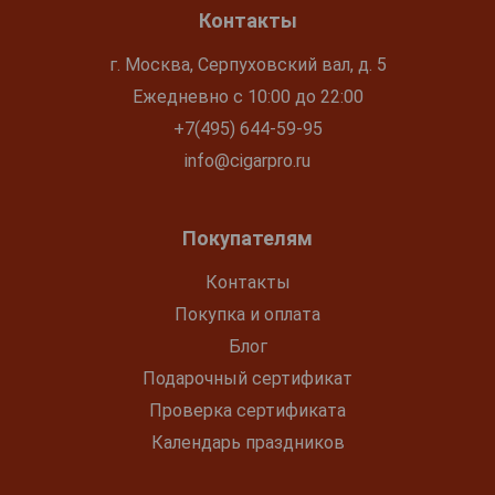
Контакты
г. Москва, Серпуховский вал, д. 5
Ежедневно с 10:00 до 22:00
+7(495) 644-59-95
info@cigarpro.ru
Покупателям
Контакты
Покупка и оплата
Блог
Подарочный сертификат
Проверка сертификата
Календарь праздников