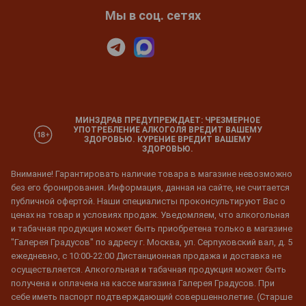
Мы в соц. сетях
МИНЗДРАВ ПРЕДУПРЕЖДАЕТ: ЧРЕЗМЕРНОЕ
УПОТРЕБЛЕНИЕ АЛКОГОЛЯ ВРЕДИТ ВАШЕМУ
ЗДОРОВЬЮ. КУРЕНИЕ ВРЕДИТ ВАШЕМУ
ЗДОРОВЬЮ.
Внимание! Гарантировать наличие товара в магазине невозможно
без его бронирования. Информация, данная на сайте, не считается
публичной офертой. Наши специалисты проконсультируют Вас о
ценах на товар и условиях продаж. Уведомляем, что алкогольная
и табачная продукция может быть приобретена только в магазине
"Галерея Градусов" по адресу г. Москва, ул. Серпуховский вал, д. 5
ежедневно, с 10:00-22:00 Дистанционная продажа и доставка не
осуществляется. Алкогольная и табачная продукция может быть
получена и оплачена на кассе магазина Галерея Градусов. При
себе иметь паспорт подтверждающий совершеннолетие. (Старше