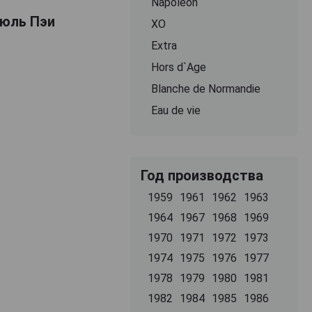
Napoleon
Жюль Пэи
ХО
Extra
Hors d`Age
Blanche de Normandie
Eau de vie
Год производства
1959
1961
1962
1963
1964
1967
1968
1969
1970
1971
1972
1973
1974
1975
1976
1977
1978
1979
1980
1981
1982
1984
1985
1986