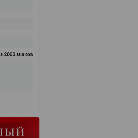
з 2000 знаков