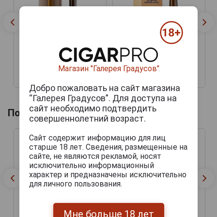
Магазин "Галерея Градусов"
9 180 руб.
11 540 руб.
Добро пожаловать на сайт магазина
“Галерея Градусов”. Для доступа на
сайт необходимо подтвердить
Похожие товары по году производства
совершеннолетний возраст.
Сайт содержит информацию для лиц
старше 18 лет. Сведения, размещенные на
сайте, не являются рекламой, носят
исключительно информационный
характер и предназначены исключительно
для личного пользования.
Мне больше 18 лет