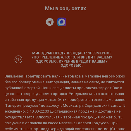
Мы в соц. сетях
МИНЗДРАВ ПРЕДУПРЕЖДАЕТ: ЧРЕЗМЕРНОЕ
УПОТРЕБЛЕНИЕ АЛКОГОЛЯ ВРЕДИТ ВАШЕМУ
ЗДОРОВЬЮ. КУРЕНИЕ ВРЕДИТ ВАШЕМУ
ЗДОРОВЬЮ.
Внимание! Гарантировать наличие товара в магазине невозможно
без его бронирования. Информация, данная на сайте, не считается
публичной офертой. Наши специалисты проконсультируют Вас о
ценах на товар и условиях продаж. Уведомляем, что алкогольная
и табачная продукция может быть приобретена только в магазине
"Галерея Градусов" по адресу г. Москва, ул. Серпуховский вал, д. 5
ежедневно, с 10:00-22:00 Дистанционная продажа и доставка не
осуществляется. Алкогольная и табачная продукция может быть
получена и оплачена на кассе магазина Галерея Градусов. При
себе иметь паспорт подтверждающий совершеннолетие. (Старше