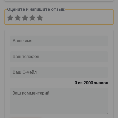
Оцените и напишите отзыв:
0
из 2000 знаков