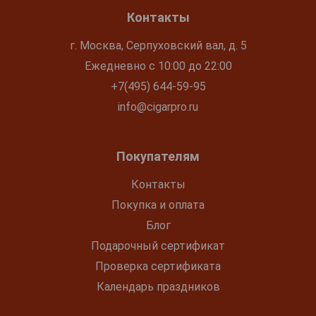
Контакты
г. Москва, Серпуховский вал, д. 5
Ежедневно с 10:00 до 22:00
+7(495) 644-59-95
info@cigarpro.ru
Покупателям
Контакты
Покупка и оплата
Блог
Подарочный сертификат
Проверка сертификата
Календарь праздников