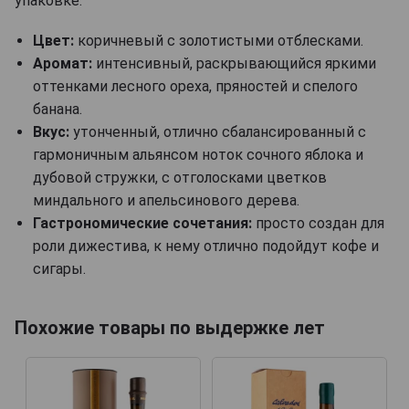
упаковке.
Цвет:
коричневый с золотистыми отблесками.
Аромат:
интенсивный, раскрывающийся яркими
оттенками лесного ореха, пряностей и спелого
банана.
Вкус:
утонченный, отлично сбалансированный с
гармоничным альянсом ноток сочного яблока и
дубовой стружки, с отголосками цветков
миндального и апельсинового дерева.
Гастрономические сочетания:
просто создан для
роли дижестива, к нему отлично подойдут кофе и
сигары.
Похожие товары по выдержке лет