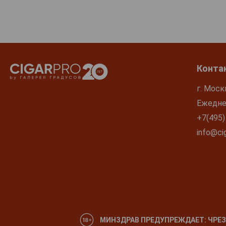
Конта
г. Моск
Ежеднев
+7(495)
info@cig
МИНЗДРАВ ПРЕДУПРЕЖДАЕТ: ЧРЕЗ