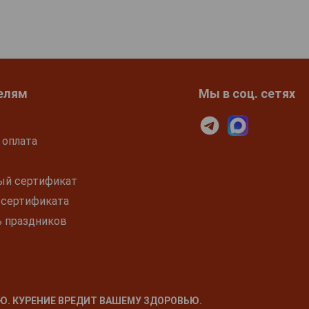
елям
Мы в соц. сетях
 оплата
ый сертификат
 сертификата
ь праздников
Ю. КУРЕНИЕ ВРЕДИТ ВАШЕМУ ЗДОРОВЬЮ.