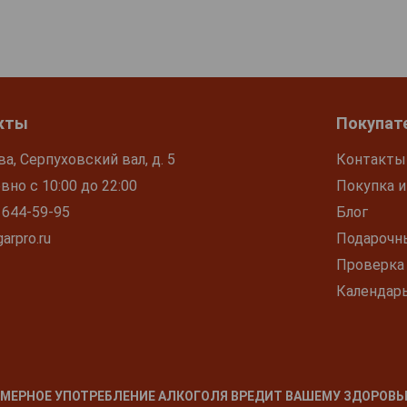
кты
Покупат
ва, Серпуховский вал, д. 5
Контакты
но с 10:00 до 22:00
Покупка и
 644-59-95
Блог
arpro.ru
Подарочн
Проверка
Календар
МЕРНОЕ УПОТРЕБЛЕНИЕ АЛКОГОЛЯ ВРЕДИТ ВАШЕМУ ЗДОРОВЬ