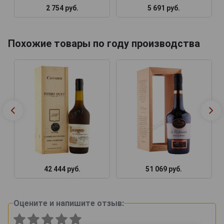
2 754 руб.
5 691 руб.
Похожие товары по году производства
42 444 руб.
51 069 руб.
Оцените и напишите отзыв: