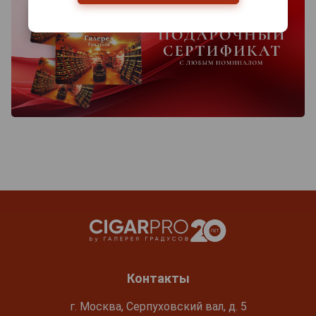
Контакты
г. Москва, Серпуховский вал, д. 5