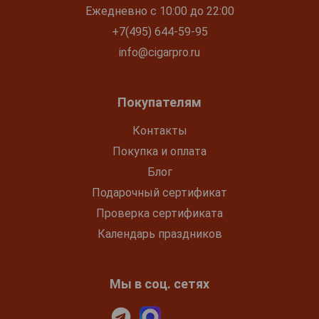
Ежедневно с 10:00 до 22:00
+7(495) 644-59-95
info@cigarpro.ru
Покупателям
Контакты
Покупка и оплата
Блог
Подарочный сертификат
Проверка сертификата
Календарь праздников
Мы в соц. сетях