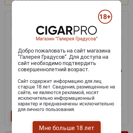
Магазин "Галерея Градусов"
Добро пожаловать на сайт магазина
“Галерея Градусов”. Для доступа на
сайт необходимо подтвердить
совершеннолетний возраст.
0
из 2000 знаков
Сайт содержит информацию для лиц
старше 18 лет. Сведения, размещенные на
сайте, не являются рекламой, носят
исключительно информационный
характер и предназначены исключительно
для личного пользования.
Мне больше 18 лет