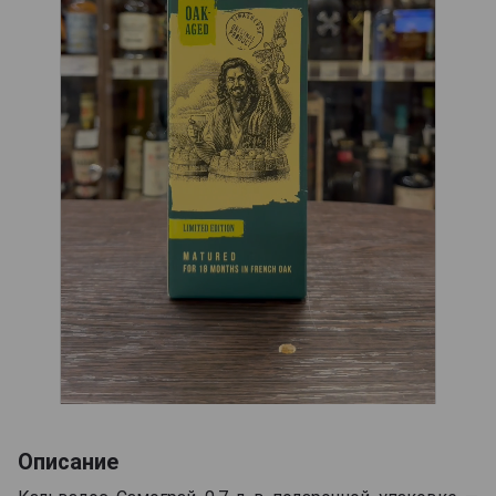
Описание