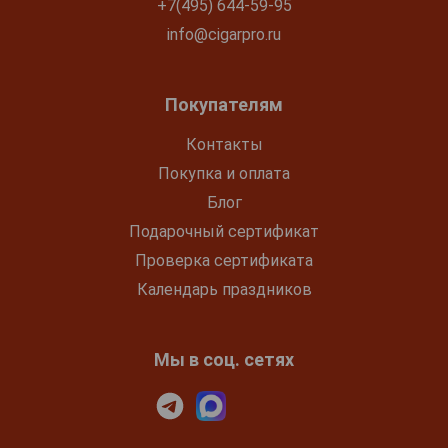
+7(495) 644-59-95
info@cigarpro.ru
Покупателям
Контакты
Покупка и оплата
Блог
Подарочный сертификат
Проверка сертификата
Календарь праздников
Мы в соц. сетях