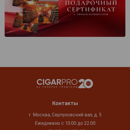
Контакты
г. Москва, Серпуховский вал, д. 5
Ежедневно с 10:00 до 22:00