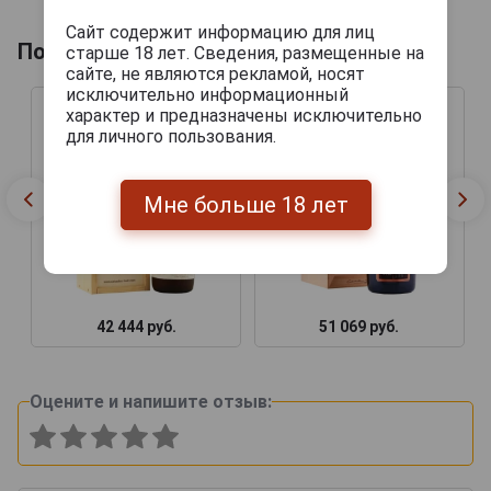
Сайт содержит информацию для лиц
Похожие товары по году производства
старше 18 лет. Сведения, размещенные на
сайте, не являются рекламой, носят
исключительно информационный
характер и предназначены исключительно
для личного пользования.
Мне больше 18 лет
42 444 руб.
51 069 руб.
Оцените и напишите отзыв: