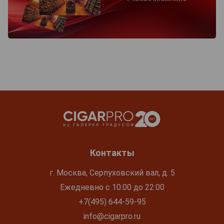
Контакты
г. Москва, Серпуховский вал, д. 5
Ежедневно с 10:00 до 22:00
+7(495) 644-59-95
info@cigarpro.ru