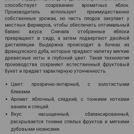
способствует созреванию ароматных яблок.
Производитель использует преимущественно
собственные урожаи, но часть плодов закупает у
местных фермеров, чтобы обеспечить оптимальный
баланс вкуса. Сначала отобранные яблоки
превращают в сидр, а затем подвергают двойной
дистилляции. Выдержка происходит в бочках из
французского дуба, которые придают напитку мягкие
древесные ноты и глубокий цвет. Такая технология
производства сохраняет естественный фруктовый
букет и придает характерную утонченность.
Цвет: прозрачно-янтарный, с золотистыми
бликами.
Аромат: яблочный, сладкий, с тонкими нотками
ванили и специй.
Вкус: насыщенный, сбалансированный,
раскрывается тонами спелых фруктов и мягкими
дубовыми нюансами.