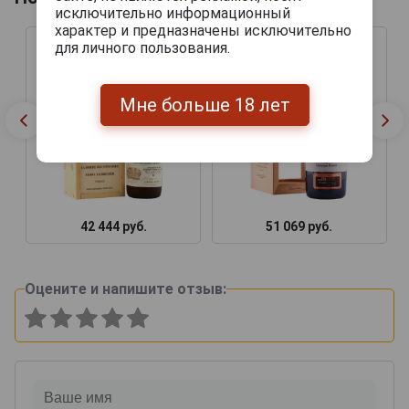
исключительно информационный
характер и предназначены исключительно
для личного пользования.
Мне больше 18 лет
42 444 руб.
51 069 руб.
Оцените и напишите отзыв: