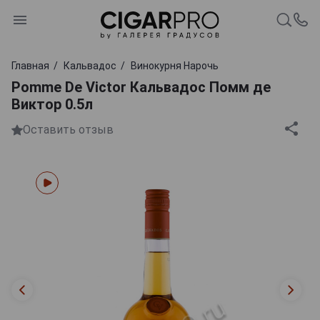
Главная
Кальвадос
Винокурня Нарочь
Pomme De Victor Кальвадос Помм де
Виктор 0.5л
Оставить отзыв