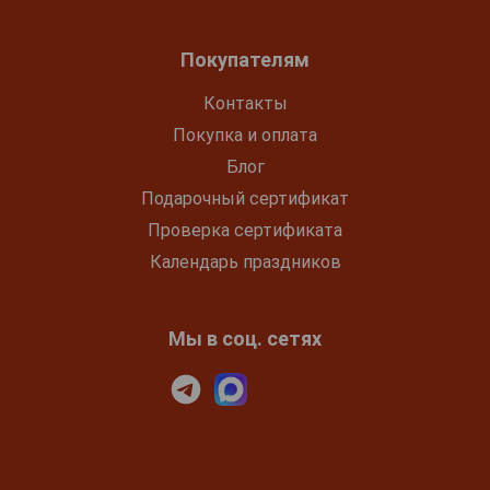
Покупателям
Контакты
Покупка и оплата
Блог
Подарочный сертификат
Проверка сертификата
Календарь праздников
Мы в соц. сетях