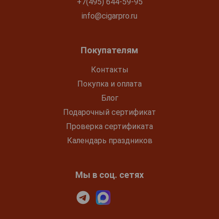
+7(495) 644-59-95
info@cigarpro.ru
Покупателям
Контакты
Покупка и оплата
Блог
Подарочный сертификат
Проверка сертификата
Календарь праздников
Мы в соц. сетях