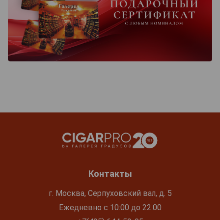
Контакты
г. Москва, Серпуховский вал, д. 5
Ежедневно с 10:00 до 22:00