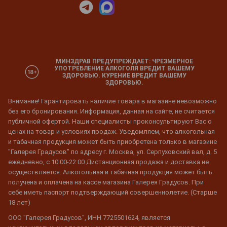
МИНЗДРАВ ПРЕДУПРЕЖДАЕТ: ЧРЕЗМЕРНОЕ
УПОТРЕБЛЕНИЕ АЛКОГОЛЯ ВРЕДИТ ВАШЕМУ
ЗДОРОВЬЮ. КУРЕНИЕ ВРЕДИТ ВАШЕМУ
ЗДОРОВЬЮ.
Внимание! Гарантировать наличие товара в магазине невозможно
без его бронирования. Информация, данная на сайте, не считается
публичной офертой. Наши специалисты проконсультируют Вас о
ценах на товар и условиях продаж. Уведомляем, что алкогольная
и табачная продукция может быть приобретена только в магазине
"Галерея Градусов" по адресу г. Москва, ул. Серпуховский вал, д. 5
ежедневно, с 10:00-22:00 Дистанционная продажа и доставка не
осуществляется. Алкогольная и табачная продукция может быть
получена и оплачена на кассе магазина Галерея Градусов. При
себе иметь паспорт подтверждающий совершеннолетие. (Старше
18 лет)
ООО "Галерея Градусов", ИНН 7725501624, является