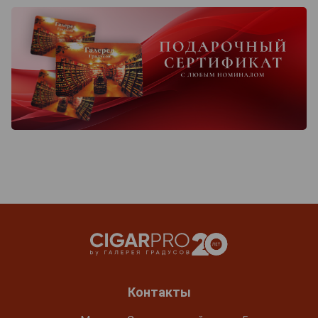
Контакты