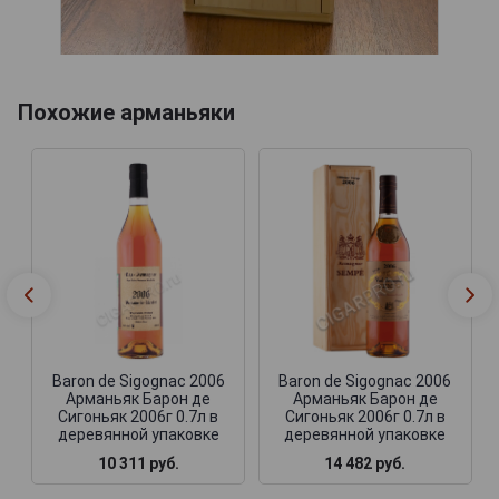
Похожие арманьяки
Baron de Sigognac 2006
Baron de Sigognac 2006
Арманьяк Барон де
Арманьяк Барон де
Сигоньяк 2006г 0.7л в
Сигоньяк 2006г 0.7л в
деревянной упаковке
деревянной упаковке
10 311 руб.
14 482 руб.