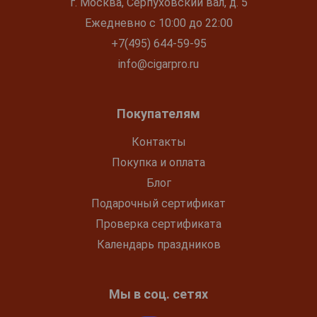
г. Москва, Серпуховский вал, д. 5
Ежедневно с 10:00 до 22:00
+7(495) 644-59-95
info@cigarpro.ru
Покупателям
Контакты
Покупка и оплата
Блог
Подарочный сертификат
Проверка сертификата
Календарь праздников
Мы в соц. сетях