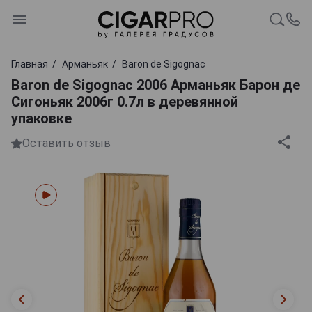
Главная
Арманьяк
Baron de Sigognac
Baron de Sigognac 2006 Арманьяк Барон де
Сигоньяк 2006г 0.7л в деревянной
упаковке
Оставить отзыв