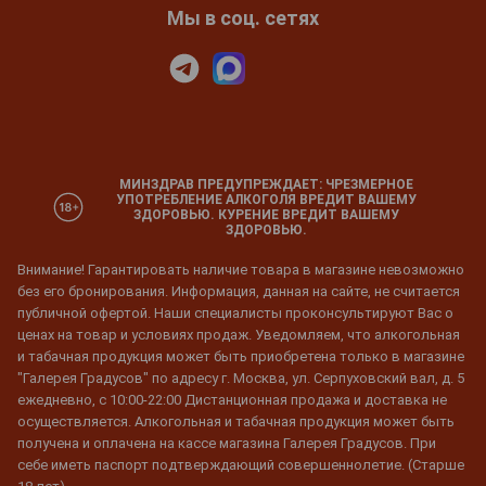
Мы в соц. сетях
МИНЗДРАВ ПРЕДУПРЕЖДАЕТ: ЧРЕЗМЕРНОЕ
УПОТРЕБЛЕНИЕ АЛКОГОЛЯ ВРЕДИТ ВАШЕМУ
ЗДОРОВЬЮ. КУРЕНИЕ ВРЕДИТ ВАШЕМУ
ЗДОРОВЬЮ.
Внимание! Гарантировать наличие товара в магазине невозможно
без его бронирования. Информация, данная на сайте, не считается
публичной офертой. Наши специалисты проконсультируют Вас о
ценах на товар и условиях продаж. Уведомляем, что алкогольная
и табачная продукция может быть приобретена только в магазине
"Галерея Градусов" по адресу г. Москва, ул. Серпуховский вал, д. 5
ежедневно, с 10:00-22:00 Дистанционная продажа и доставка не
осуществляется. Алкогольная и табачная продукция может быть
получена и оплачена на кассе магазина Галерея Градусов. При
себе иметь паспорт подтверждающий совершеннолетие. (Старше