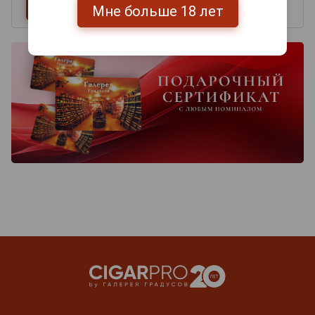
Мне больше 18 лет