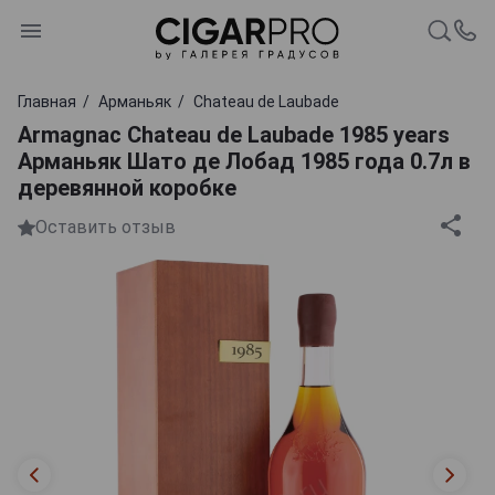
Главная
Арманьяк
Chateau de Laubade
Armagnac Chateau de Laubade 1985 years
Арманьяк Шато де Лобад 1985 года 0.7л в
деревянной коробке
Оставить отзыв