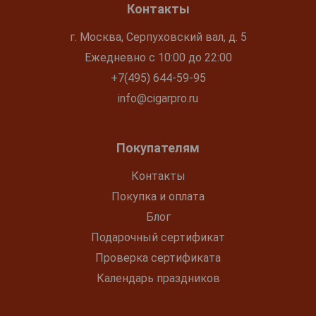
Контакты
г. Москва, Серпуховский вал, д. 5
Ежедневно с 10:00 до 22:00
+7(495) 644-59-95
info@cigarpro.ru
Покупателям
Контакты
Покупка и оплата
Блог
Подарочный сертификат
Проверка сертификата
Календарь праздников