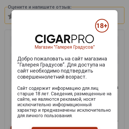
Оцените и напишите отзыв:
Магазин "Галерея Градусов"
Добро пожаловать на сайт магазина
“Галерея Градусов”. Для доступа на
сайт необходимо подтвердить
совершеннолетний возраст.
0
из 2000 знаков
Сайт содержит информацию для лиц
старше 18 лет. Сведения, размещенные на
сайте, не являются рекламой, носят
исключительно информационный
характер и предназначены исключительно
для личного пользования.