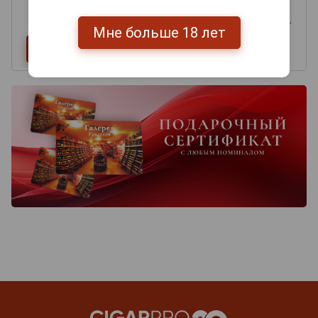
Мне больше 18 лет