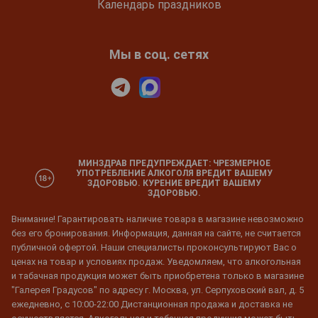
Календарь праздников
Мы в соц. сетях
МИНЗДРАВ ПРЕДУПРЕЖДАЕТ: ЧРЕЗМЕРНОЕ
УПОТРЕБЛЕНИЕ АЛКОГОЛЯ ВРЕДИТ ВАШЕМУ
ЗДОРОВЬЮ. КУРЕНИЕ ВРЕДИТ ВАШЕМУ
ЗДОРОВЬЮ.
Внимание! Гарантировать наличие товара в магазине невозможно
без его бронирования. Информация, данная на сайте, не считается
публичной офертой. Наши специалисты проконсультируют Вас о
ценах на товар и условиях продаж. Уведомляем, что алкогольная
и табачная продукция может быть приобретена только в магазине
"Галерея Градусов" по адресу г. Москва, ул. Серпуховский вал, д. 5
ежедневно, с 10:00-22:00 Дистанционная продажа и доставка не