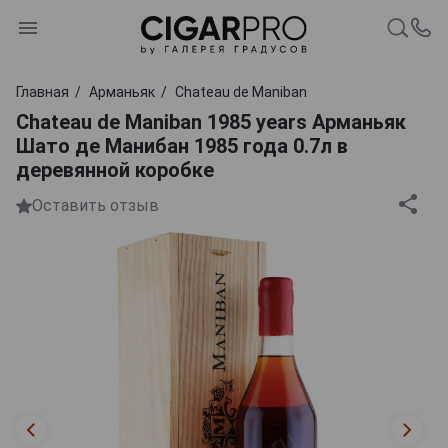
Главная
Арманьяк
Chateau de Maniban
Chateau de Maniban 1985 years Арманьяк
Шато де Манибан 1985 года 0.7л в
деревянной коробке
Оставить отзыв