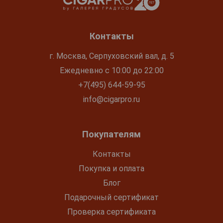
Контакты
г. Москва, Серпуховский вал, д. 5
Ежедневно с 10:00 до 22:00
+7(495) 644-59-95
info@cigarpro.ru
Покупателям
Контакты
Покупка и оплата
Блог
Подарочный сертификат
Проверка сертификата