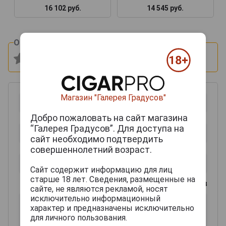
16 102 руб.
14 545 руб.
Оцените и напишите отзыв:
Магазин "Галерея Градусов"
Добро пожаловать на сайт магазина
“Галерея Градусов”. Для доступа на
сайт необходимо подтвердить
совершеннолетний возраст.
Сайт содержит информацию для лиц
старше 18 лет. Сведения, размещенные на
0
из 2000 знаков
сайте, не являются рекламой, носят
исключительно информационный
характер и предназначены исключительно
для личного пользования.