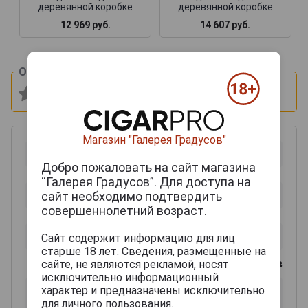
деревянной коробке
деревянной коробке
12 969 руб.
14 607 руб.
Оцените и напишите отзыв:
Магазин "Галерея Градусов"
Добро пожаловать на сайт магазина
“Галерея Градусов”. Для доступа на
сайт необходимо подтвердить
совершеннолетний возраст.
Сайт содержит информацию для лиц
старше 18 лет. Сведения, размещенные на
0
из 2000 знаков
сайте, не являются рекламой, носят
исключительно информационный
характер и предназначены исключительно
для личного пользования.