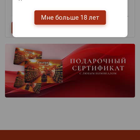
Мне больше 18 лет