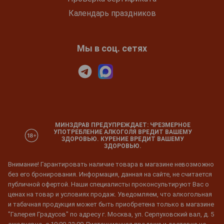
Календарь праздников
Мы в соц. сетях
МИНЗДРАВ ПРЕДУПРЕЖДАЕТ: ЧРЕЗМЕРНОЕ
УПОТРЕБЛЕНИЕ АЛКОГОЛЯ ВРЕДИТ ВАШЕМУ
ЗДОРОВЬЮ. КУРЕНИЕ ВРЕДИТ ВАШЕМУ
ЗДОРОВЬЮ.
Внимание! Гарантировать наличие товара в магазине невозможно
без его бронирования. Информация, данная на сайте, не считается
публичной офертой. Наши специалисты проконсультируют Вас о
ценах на товар и условиях продаж. Уведомляем, что алкогольная
и табачная продукция может быть приобретена только в магазине
"Галерея Градусов" по адресу г. Москва, ул. Серпуховский вал, д. 5