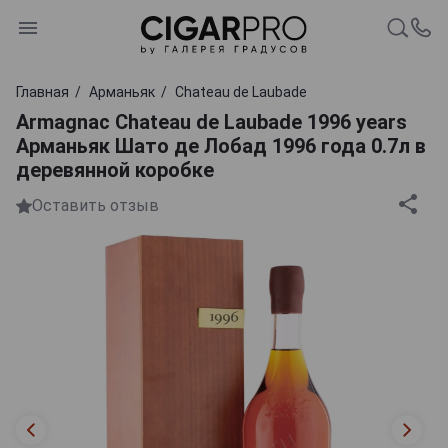
Главная
Арманьяк
Chateau de Laubade
Armagnac Chateau de Laubade 1996 years
Арманьяк Шато де Лобад 1996 года 0.7л в
деревянной коробке
Оставить отзыв