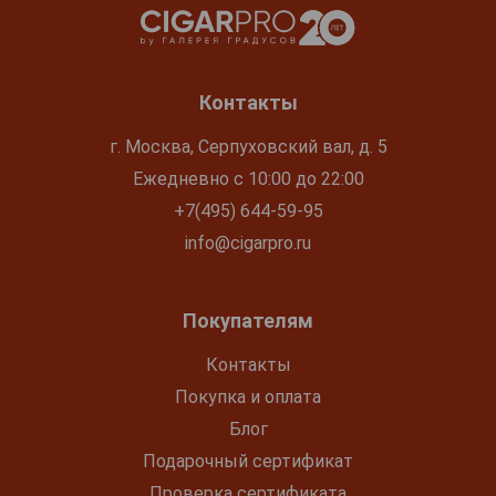
Контакты
г. Москва, Серпуховский вал, д. 5
Ежедневно с 10:00 до 22:00
+7(495) 644-59-95
info@cigarpro.ru
Покупателям
Контакты
Покупка и оплата
Блог
Подарочный сертификат
Проверка сертификата