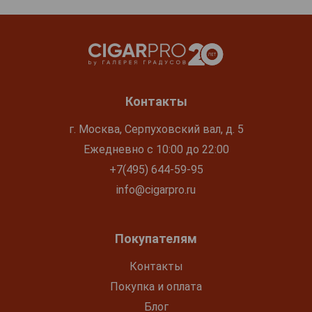
Контакты
г. Москва, Серпуховский вал, д. 5
Ежедневно с 10:00 до 22:00
+7(495) 644-59-95
info@cigarpro.ru
Покупателям
Контакты
Покупка и оплата
Блог