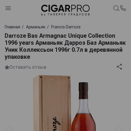
Главная
Арманьяк
Francis Darroze
Darroze Bas Armagnac Unique Collection
1996 years Арманьяк Дарроз Баз Арманьяк
Уник Коллексьон 1996г 0.7л в деревянной
упаковке
Оставить отзыв