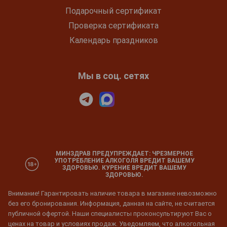
Подарочный сертификат
Проверка сертификата
Календарь праздников
Мы в соц. сетях
МИНЗДРАВ ПРЕДУПРЕЖДАЕТ: ЧРЕЗМЕРНОЕ
УПОТРЕБЛЕНИЕ АЛКОГОЛЯ ВРЕДИТ ВАШЕМУ
ЗДОРОВЬЮ. КУРЕНИЕ ВРЕДИТ ВАШЕМУ
ЗДОРОВЬЮ.
Внимание! Гарантировать наличие товара в магазине невозможно
без его бронирования. Информация, данная на сайте, не считается
публичной офертой. Наши специалисты проконсультируют Вас о
ценах на товар и условиях продаж. Уведомляем, что алкогольная