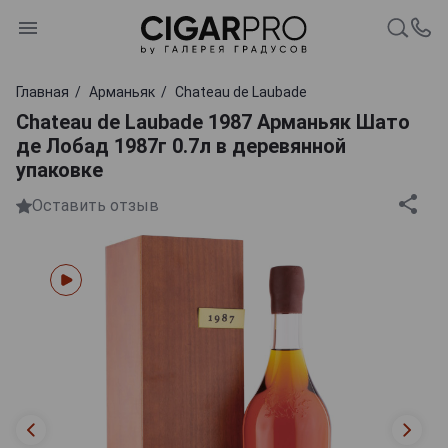
Главная
Арманьяк
Chateau de Laubade
Chateau de Laubade 1987 Арманьяк Шато
де Лобад 1987г 0.7л в деревянной
упаковке
Оставить отзыв