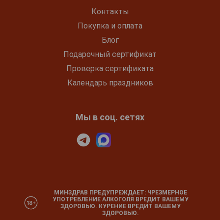
Контакты
Покупка и оплата
Блог
Подарочный сертификат
Проверка сертификата
Календарь праздников
Мы в соц. сетях
МИНЗДРАВ ПРЕДУПРЕЖДАЕТ: ЧРЕЗМЕРНОЕ
УПОТРЕБЛЕНИЕ АЛКОГОЛЯ ВРЕДИТ ВАШЕМУ
ЗДОРОВЬЮ. КУРЕНИЕ ВРЕДИТ ВАШЕМУ
ЗДОРОВЬЮ.