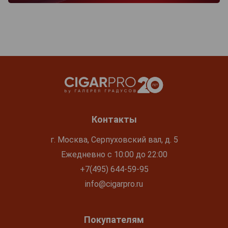
Контакты
г. Москва, Серпуховский вал, д. 5
Ежедневно с 10:00 до 22:00
+7(495) 644-59-95
info@cigarpro.ru
Покупателям