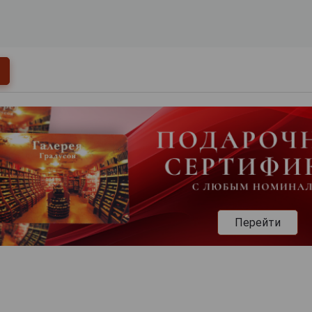
Перейти