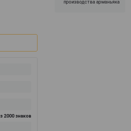
производства арманьяка
з 2000 знаков