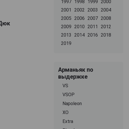
1997
1998
1999
2000
2001
2002
2003
2004
2005
2006
2007
2008
 Дюк
2009
2010
2011
2012
2013
2014
2016
2018
2019
Арманьяк по
выдержке
VS
VSOP
Napoleon
XO
Extra