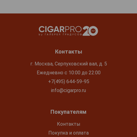
Контакты
г. Москва, Серпуховский вал, д. 5
Ежедневно с 10:00 до 22:00
+7(495) 644-59-95
info@cigarpro.ru
Покупателям
Контакты
Покупка и оплата