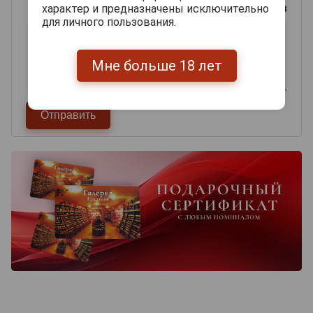
0
из 2000 знаков
характер и предназначены исключительно
для личного пользования.
Мне больше 18 лет