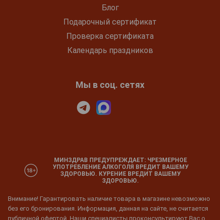
Блог
Подарочный сертификат
Проверка сертификата
Календарь праздников
Мы в соц. сетях
МИНЗДРАВ ПРЕДУПРЕЖДАЕТ: ЧРЕЗМЕРНОЕ
УПОТРЕБЛЕНИЕ АЛКОГОЛЯ ВРЕДИТ ВАШЕМУ
ЗДОРОВЬЮ. КУРЕНИЕ ВРЕДИТ ВАШЕМУ
ЗДОРОВЬЮ.
Внимание! Гарантировать наличие товара в магазине невозможно
без его бронирования. Информация, данная на сайте, не считается
публичной офертой. Наши специалисты проконсультируют Вас о