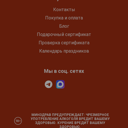
Контакты
Покупка и оплата
Блог
Подарочный сертификат
Проверка сертификата
Календарь праздников
Мы в соц. сетях
МИНЗДРАВ ПРЕДУПРЕЖДАЕТ: ЧРЕЗМЕРНОЕ
УПОТРЕБЛЕНИЕ АЛКОГОЛЯ ВРЕДИТ ВАШЕМУ
ЗДОРОВЬЮ. КУРЕНИЕ ВРЕДИТ ВАШЕМУ
ЗДОРОВЬЮ.