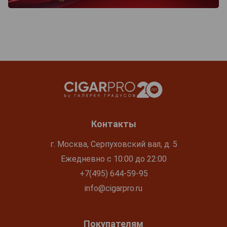
Контакты
г. Москва, Серпуховский вал, д. 5
Ежедневно с 10:00 до 22:00
+7(495) 644-59-95
info@cigarpro.ru
Покупателям