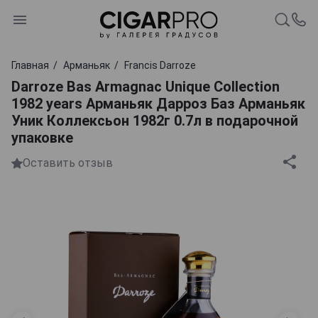
Главная
Арманьяк
Francis Darroze
Darroze Bas Armagnac Unique Collection
1982 years Арманьяк Дарроз Баз Арманьяк
Уник Коллексьон 1982г 0.7л в подарочной
упаковке
Оставить отзыв