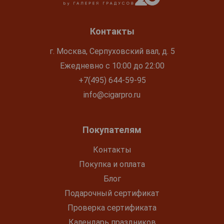
Контакты
г. Москва, Серпуховский вал, д. 5
Ежедневно с 10:00 до 22:00
+7(495) 644-59-95
info@cigarpro.ru
Покупателям
Контакты
Покупка и оплата
Блог
Подарочный сертификат
Проверка сертификата
Календарь праздников