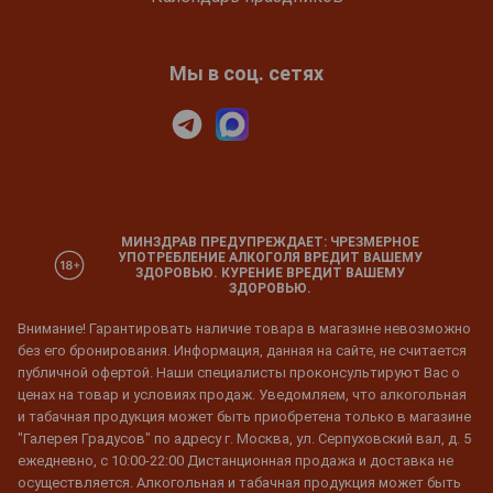
Мы в соц. сетях
МИНЗДРАВ ПРЕДУПРЕЖДАЕТ: ЧРЕЗМЕРНОЕ
УПОТРЕБЛЕНИЕ АЛКОГОЛЯ ВРЕДИТ ВАШЕМУ
ЗДОРОВЬЮ. КУРЕНИЕ ВРЕДИТ ВАШЕМУ
ЗДОРОВЬЮ.
Внимание! Гарантировать наличие товара в магазине невозможно
без его бронирования. Информация, данная на сайте, не считается
публичной офертой. Наши специалисты проконсультируют Вас о
ценах на товар и условиях продаж. Уведомляем, что алкогольная
и табачная продукция может быть приобретена только в магазине
"Галерея Градусов" по адресу г. Москва, ул. Серпуховский вал, д. 5
ежедневно, с 10:00-22:00 Дистанционная продажа и доставка не
осуществляется. Алкогольная и табачная продукция может быть