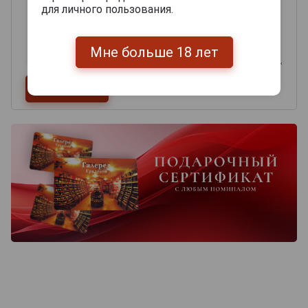
для личного пользования.
Мне больше 18 лет