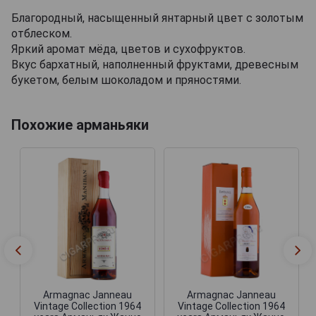
Благородный, насыщенный янтарный цвет с золотым
отблеском.
Яркий аромат мёда, цветов и сухофруктов.
Вкус бархатный, наполненный фруктами, древесным
букетом, белым шоколадом и пряностями.
Похожие арманьяки
Armagnac Janneau
Armagnac Janneau
Vintage Collection 1964
Vintage Collection 1964