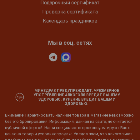
Подарочный сертификат
Проверка сертификата
Календарь праздников
Мы в соц. сетях
МИНЗДРАВ ПРЕДУПРЕЖДАЕТ: ЧРЕЗМЕРНОЕ
УПОТРЕБЛЕНИЕ АЛКОГОЛЯ ВРЕДИТ ВАШЕМУ
ЗДОРОВЬЮ. КУРЕНИЕ ВРЕДИТ ВАШЕМУ
ЗДОРОВЬЮ.
Внимание! Гарантировать наличие товара в магазине невозможно
без его бронирования. Информация, данная на сайте, не считается
публичной офертой. Наши специалисты проконсультируют Вас о
ценах на товар и условиях продаж. Уведомляем, что алкогольная