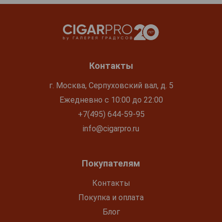
Контакты
г. Москва, Серпуховский вал, д. 5
Ежедневно с 10:00 до 22:00
+7(495) 644-59-95
info@cigarpro.ru
Покупателям
Контакты
Покупка и оплата
Блог