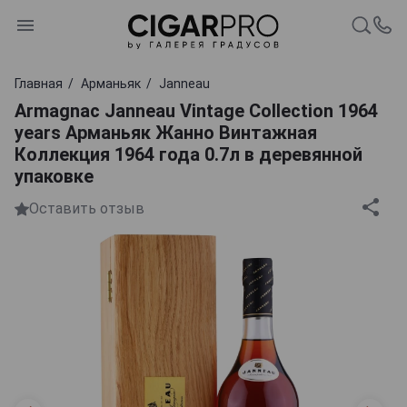
Главная
Арманьяк
Janneau
Armagnac Janneau Vintage Collection 1964
years Арманьяк Жанно Винтажная
Коллекция 1964 года 0.7л в деревянной
упаковке
Оставить отзыв