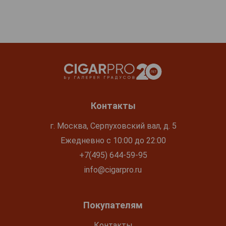
Контакты
г. Москва, Серпуховский вал, д. 5
Ежедневно с 10:00 до 22:00
+7(495) 644-59-95
info@cigarpro.ru
Покупателям
Контакты