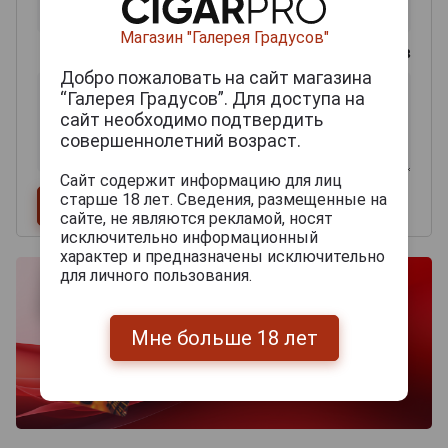
Магазин "Галерея Градусов"
0
из 2000 знаков
Добро пожаловать на сайт магазина
“Галерея Градусов”. Для доступа на
сайт необходимо подтвердить
совершеннолетний возраст.
Сайт содержит информацию для лиц
старше 18 лет. Сведения, размещенные на
сайте, не являются рекламой, носят
исключительно информационный
характер и предназначены исключительно
для личного пользования.
Мне больше 18 лет