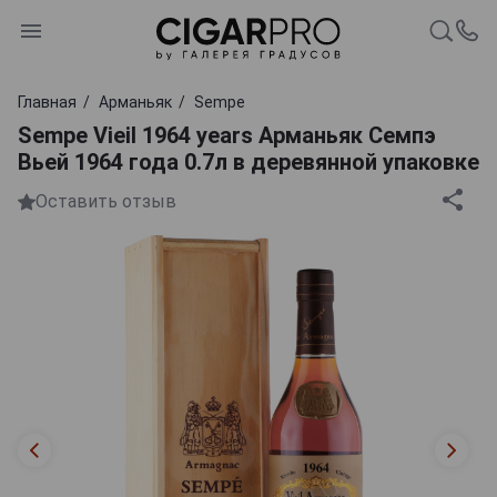
Главная
Арманьяк
Sempe
Sempe Vieil 1964 years Арманьяк Семпэ
Вьей 1964 года 0.7л в деревянной упаковке
Оставить отзыв