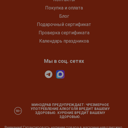
Покупка и оплата
Блог
Подарочный сертификат
Проверка сертификата
Календарь праздников
Мы в соц. сетях
МИНЗДРАВ ПРЕДУПРЕЖДАЕТ: ЧРЕЗМЕРНОЕ
УПОТРЕБЛЕНИЕ АЛКОГОЛЯ ВРЕДИТ ВАШЕМУ
ЗДОРОВЬЮ. КУРЕНИЕ ВРЕДИТ ВАШЕМУ
ЗДОРОВЬЮ.
Внимание! Гарантировать наличие товара в магазине невозможно