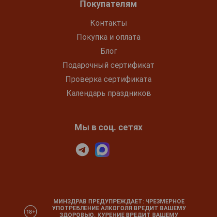
Покупателям
Контакты
Покупка и оплата
Блог
Подарочный сертификат
Проверка сертификата
Календарь праздников
Мы в соц. сетях
МИНЗДРАВ ПРЕДУПРЕЖДАЕТ: ЧРЕЗМЕРНОЕ
УПОТРЕБЛЕНИЕ АЛКОГОЛЯ ВРЕДИТ ВАШЕМУ
ЗДОРОВЬЮ. КУРЕНИЕ ВРЕДИТ ВАШЕМУ