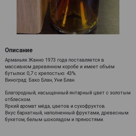
Описание
Арманьяк Жанно 1973 года поставляется в
массивном деревянном коробе и имеет объём
бутылки: 0,7 с крепостью: 43%.
Виноград: Бако Блан, Уни Блан.
Благородный, насыщенный янтарный цвет с золотым
отблеском.
Яркий аромат мёда, цветов и сухофруктов.
Вкус бархатный, наполненный фруктами, древесным
букетом, белым шоколадом и пряностями.