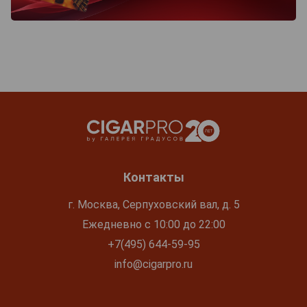
Контакты
г. Москва, Серпуховский вал, д. 5
Ежедневно с 10:00 до 22:00
+7(495) 644-59-95
info@cigarpro.ru