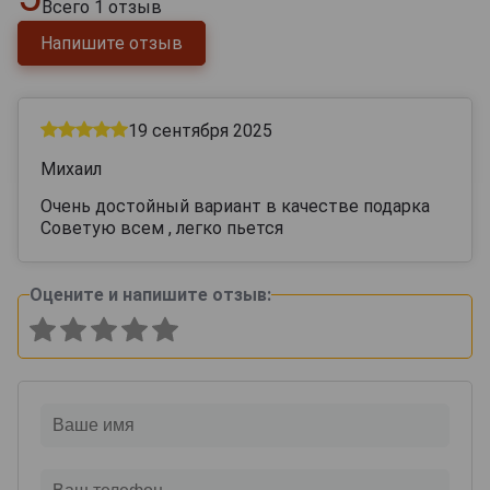
Всего
1
отзыв
Напишите отзыв
19 сентября 2025
Михаил
Очень достойный вариант в качестве подарка
Советую всем , легко пьется
Оцените и напишите отзыв: