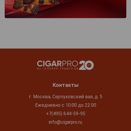
Контакты
г. Москва, Серпуховский вал, д. 5
Ежедневно с 10:00 до 22:00
+7(495) 644-59-95
info@cigarpro.ru