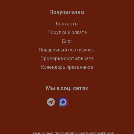
Покупателям
Контакты
Покупка и оплата
Блог
Подарочный сертификат
Проверка сертификата
Календарь праздников
Мы в соц. сетях