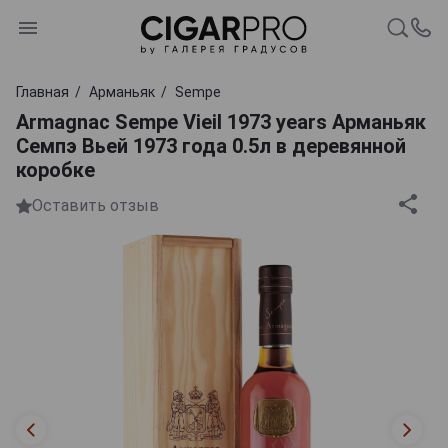
Главная
Арманьяк
Sempe
Armagnac Sempe Vieil 1973 years Арманьяк
Семпэ Вьей 1973 года 0.5л в деревянной
коробке
Оставить отзыв