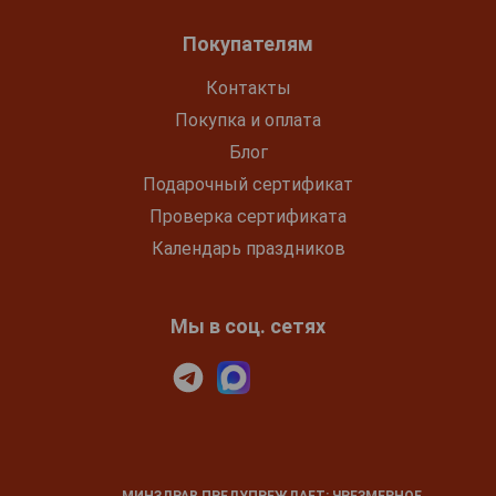
Покупателям
Контакты
Покупка и оплата
Блог
Подарочный сертификат
Проверка сертификата
Календарь праздников
Мы в соц. сетях
МИНЗДРАВ ПРЕДУПРЕЖДАЕТ: ЧРЕЗМЕРНОЕ