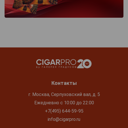
Контакты
г. Москва, Серпуховский вал, д. 5
Ежедневно с 10:00 до 22:00
+7(495) 644-59-95
info@cigarpro.ru