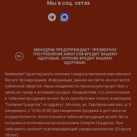
Мы в соц. сетях
МИНЗДРАВ ПРЕДУПРЕЖДАЕТ: ЧРЕЗМЕРНОЕ
УПОТРЕБЛЕНИЕ АЛКОГОЛЯ ВРЕДИТ ВАШЕМУ
ЗДОРОВЬЮ. КУРЕНИЕ ВРЕДИТ ВАШЕМУ
ЗДОРОВЬЮ.
Внимание! Гарантировать наличие товара в магазине невозможно
без его бронирования. Информация, данная на сайте, не считается
публичной офертой. Наши специалисты проконсультируют Вас о
ценах на товар и условиях продаж. Уведомляем, что алкогольная
и табачная продукция может быть приобретена только в магазине
"Галерея Градусов" по адресу г. Москва, ул. Серпуховский вал, д. 5
ежедневно, с 10:00-22:00 Дистанционная продажа и доставка не
осуществляется. Алкогольная и табачная продукция может быть
получена и оплачена на кассе магазина Галерея Градусов. При
себе иметь паспорт подтверждающий совершеннолетие. (Старше
18 лет)