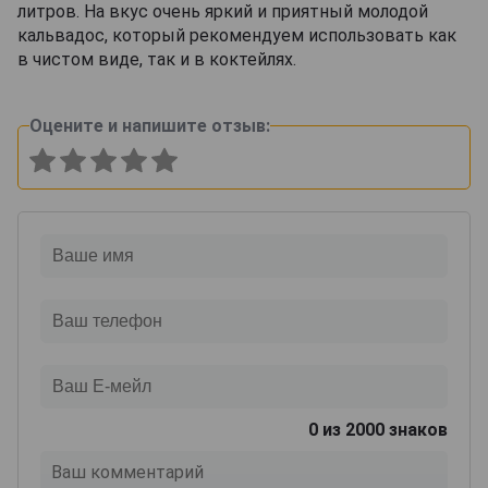
литров. На вкус очень яркий и приятный молодой
кальвадос, который рекомендуем использовать как
в чистом виде, так и в коктейлях.
Оцените и напишите отзыв:
0
из 2000 знаков