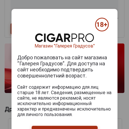
Магазин "Галерея Градусов"
Добро пожаловать на сайт магазина
“Галерея Градусов”. Для доступа на
сайт необходимо подтвердить
совершеннолетний возраст.
Сайт содержит информацию для лиц
старше 18 лет. Сведения, размещенные на
сайте, не являются рекламой, носят
исключительно информационный
Другие продукты бренда BERNEROY
характер и предназначены исключительно
для личного пользования.