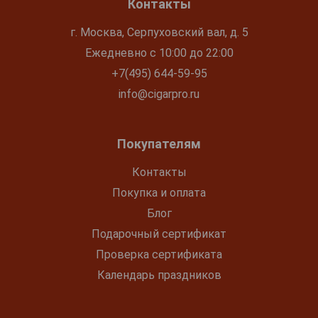
Контакты
г. Москва, Серпуховский вал, д. 5
Ежедневно с 10:00 до 22:00
+7(495) 644-59-95
info@cigarpro.ru
Покупателям
Контакты
Покупка и оплата
Блог
Подарочный сертификат
Проверка сертификата
Календарь праздников