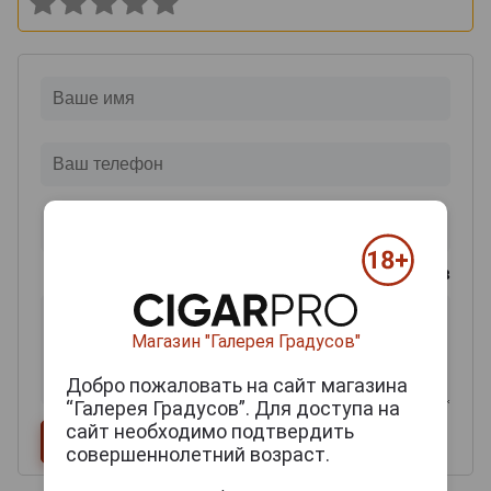
0
из 2000 знаков
Магазин "Галерея Градусов"
Добро пожаловать на сайт магазина
“Галерея Градусов”. Для доступа на
сайт необходимо подтвердить
совершеннолетний возраст.