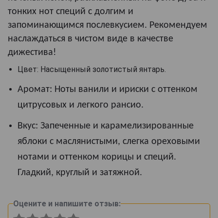
тонких нот специй с долгим и
запоминающимся послевкусием. Рекомендуем
наслаждаться в чистом виде в качестве
дижестива!
Цвет: Насыщенный золотистый янтарь.
Аромат: Ноты ванили и ириски с оттенком
цитрусовых и легкого рансио.
Вкус: Запеченные и карамелизированные
яблоки с маслянистыми, слегка ореховыми
нотами и оттенком корицы и специй.
Гладкий, круглый и затяжной.
Оцените и напишите отзыв: