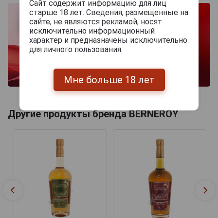
Сайт содержит информацию для лиц
старше 18 лет. Сведения, размещенные на
сайте, не являются рекламой, носят
исключительно информационный
характер и предназначены исключительно
для личного пользования.
Мне больше 18 лет
Другие продукты бренда BERNEROY