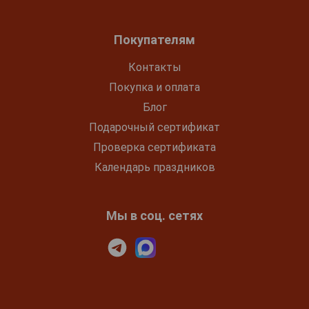
Покупателям
Контакты
Покупка и оплата
Блог
Подарочный сертификат
Проверка сертификата
Календарь праздников
Мы в соц. сетях