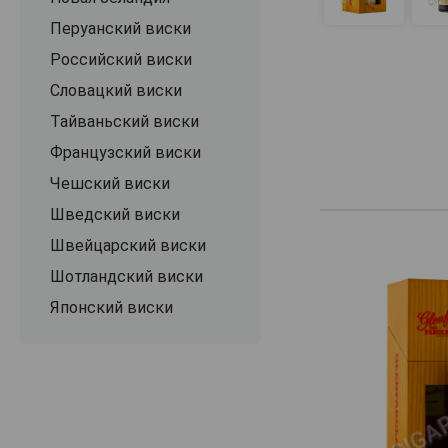
Перуанский виски
Российский виски
Словацкий виски
Тайваньский виски
Французский виски
Чешский виски
Шведский виски
Швейцарский виски
Шотландский виски
Японский виски