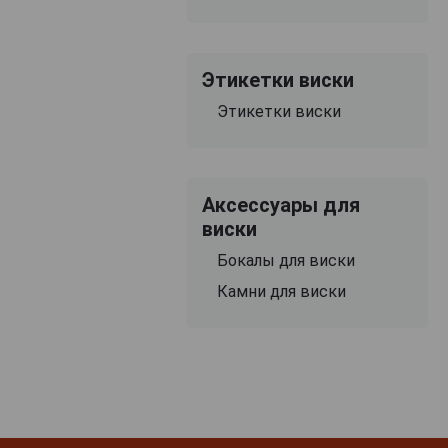
Этикетки виски
Этикетки виски
Аксессуары для
виски
Бокалы для виски
Камни для виски