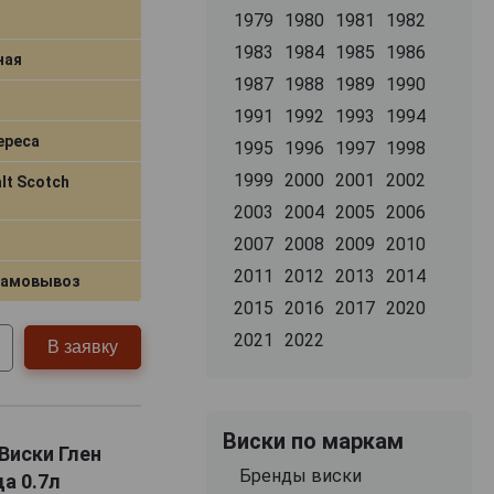
1979
1980
1981
1982
1983
1984
1985
1986
ная
1987
1988
1989
1990
1991
1992
1993
1994
ереса
1995
1996
1997
1998
1999
2000
2001
2002
lt Scotch
2003
2004
2005
2006
2007
2008
2009
2010
2011
2012
2013
2014
самовывоз
2015
2016
2017
2020
2021
2022
В заявку
Виски по маркам
 Виски Глен
Бренды виски
а 0.7л