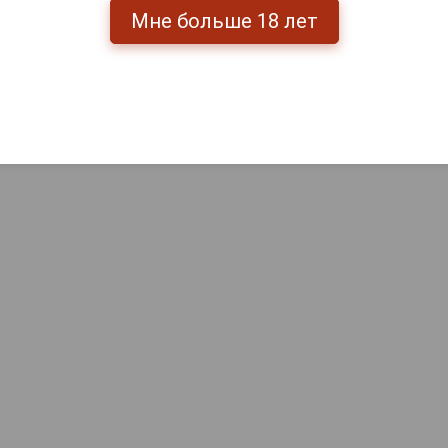
Мне больше 18 лет