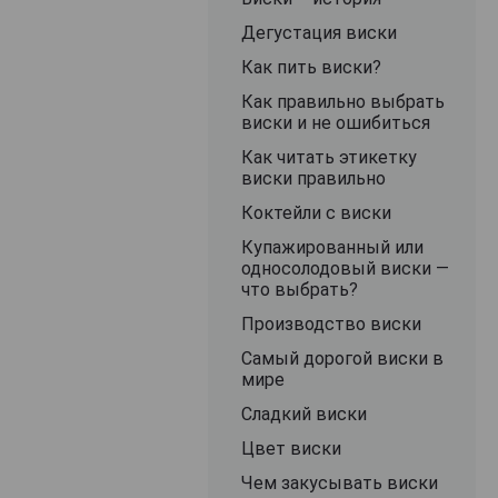
Дегустация виски
Как пить виски?
Как правильно выбрать
виски и не ошибиться
Как читать этикетку
виски правильно
Коктейли с виски
Купажированный или
односолодовый виски —
что выбрать?
Производство виски
Самый дорогой виски в
мире
Сладкий виски
Цвет виски
Чем закусывать виски