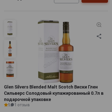
Glen Silvers Blended Malt Scotch Виски Глен
Сильверс Солодовый купажированный 0.7л в
подарочной упаковке
5
1 отзыв