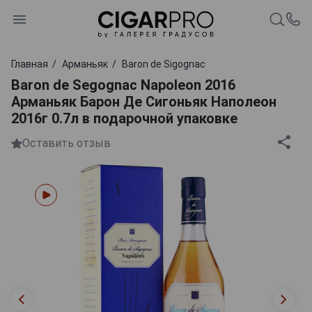
Главная
Арманьяк
Baron de Sigognac
Baron de Segognac Napoleon 2016
Арманьяк Барон Де Сигоньяк Наполеон
2016г 0.7л в подарочной упаковке
Оставить отзыв