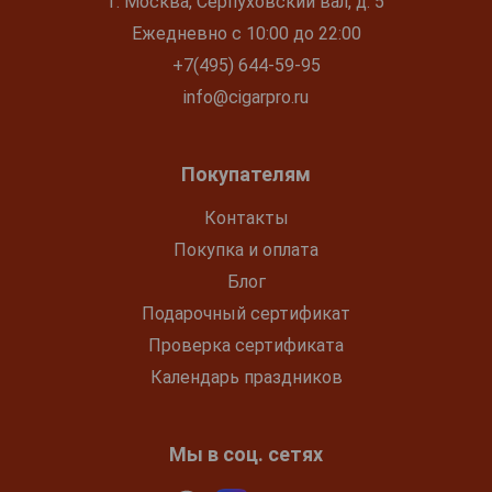
г. Москва, Серпуховский вал, д. 5
Ежедневно с 10:00 до 22:00
+7(495) 644-59-95
info@cigarpro.ru
Покупателям
Контакты
Покупка и оплата
Блог
Подарочный сертификат
Проверка сертификата
Календарь праздников
Мы в соц. сетях