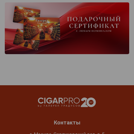
Контакты