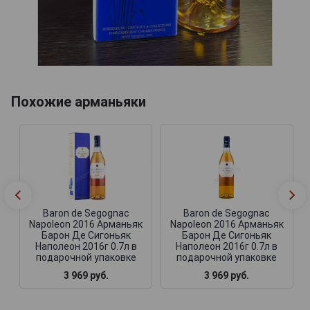
Похожие арманьяки
Baron de Segognac
Baron de Segognac
Napoleon 2016 Арманьяк
Napoleon 2016 Арманьяк
Барон Де Сигоньяк
Барон Де Сигоньяк
Наполеон 2016г 0.7л в
Наполеон 2016г 0.7л в
подарочной упаковке
подарочной упаковке
3 969 руб.
3 969 руб.