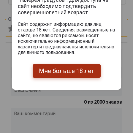
сайт необходимо подтвердить
совершеннолетний возраст.
Оцените и напишите отзыв:
Сайт содержит информацию для лиц
старше 18 лет. Сведения, размещенные на
сайте, не являются рекламой, носят
исключительно информационный
характер и предназначены исключительно
для личного пользования.
Мне больше 18 лет
0
из 2000 знаков