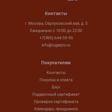
Контакты
г. Москва, Серпуховский вал, д. 5
Ежедневно с 10:00 до 22:00
+7(495) 644-59-95
info@cigarpro.ru
Покупателям
Контакты
Покупка и оплата
Блог
Подарочный сертификат
Проверка сертификата
Календарь праздников