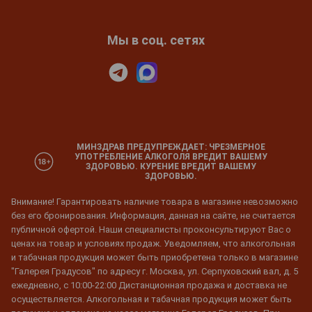
Мы в соц. сетях
МИНЗДРАВ ПРЕДУПРЕЖДАЕТ: ЧРЕЗМЕРНОЕ
УПОТРЕБЛЕНИЕ АЛКОГОЛЯ ВРЕДИТ ВАШЕМУ
ЗДОРОВЬЮ. КУРЕНИЕ ВРЕДИТ ВАШЕМУ
ЗДОРОВЬЮ.
Внимание! Гарантировать наличие товара в магазине невозможно
без его бронирования. Информация, данная на сайте, не считается
публичной офертой. Наши специалисты проконсультируют Вас о
ценах на товар и условиях продаж. Уведомляем, что алкогольная
и табачная продукция может быть приобретена только в магазине
"Галерея Градусов" по адресу г. Москва, ул. Серпуховский вал, д. 5
ежедневно, с 10:00-22:00 Дистанционная продажа и доставка не
осуществляется. Алкогольная и табачная продукция может быть