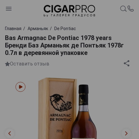
Главная
Арманьяк
De Pontiac
Bas Armagnac De Pontiac 1978 years
Бренди Баз Арманьяк де Понтьяк 1978г
0.7л в деревянной упаковке
Оставить отзыв