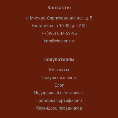
Контакты
г. Москва, Серпуховский вал, д. 5
Ежедневно с 10:00 до 22:00
+7(495) 644-59-95
info@cigarpro.ru
Покупателям
Контакты
Покупка и оплата
Блог
Подарочный сертификат
Проверка сертификата
Календарь праздников