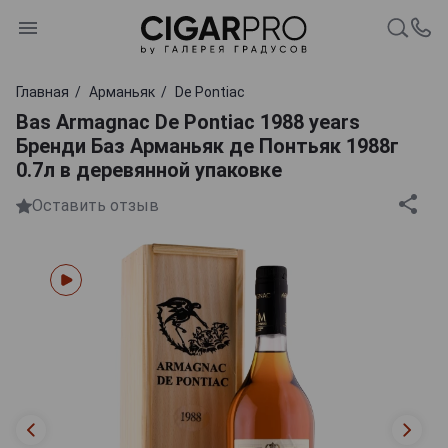
Главная
Арманьяк
De Pontiac
Bas Armagnac De Pontiac 1988 years
Бренди Баз Арманьяк де Понтьяк 1988г
0.7л в деревянной упаковке
Оставить отзыв