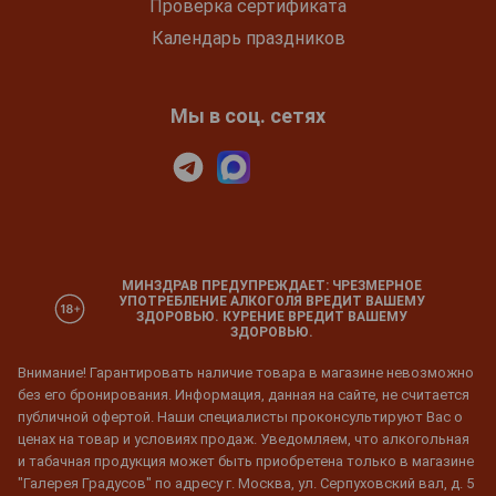
Проверка сертификата
Календарь праздников
Мы в соц. сетях
МИНЗДРАВ ПРЕДУПРЕЖДАЕТ: ЧРЕЗМЕРНОЕ
УПОТРЕБЛЕНИЕ АЛКОГОЛЯ ВРЕДИТ ВАШЕМУ
ЗДОРОВЬЮ. КУРЕНИЕ ВРЕДИТ ВАШЕМУ
ЗДОРОВЬЮ.
Внимание! Гарантировать наличие товара в магазине невозможно
без его бронирования. Информация, данная на сайте, не считается
публичной офертой. Наши специалисты проконсультируют Вас о
ценах на товар и условиях продаж. Уведомляем, что алкогольная
и табачная продукция может быть приобретена только в магазине
"Галерея Градусов" по адресу г. Москва, ул. Серпуховский вал, д. 5