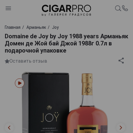
Главная
Арманьяк
Joy
Domaine de Joy by Joy 1988 years Арманьяк
Домен де Жой бай Джой 1988г 0.7л в
подарочной упаковке
Оставить отзыв