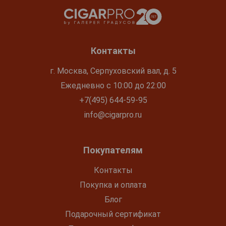
Контакты
г. Москва, Серпуховский вал, д. 5
Ежедневно с 10:00 до 22:00
+7(495) 644-59-95
info@cigarpro.ru
Покупателям
Контакты
Покупка и оплата
Блог
Подарочный сертификат