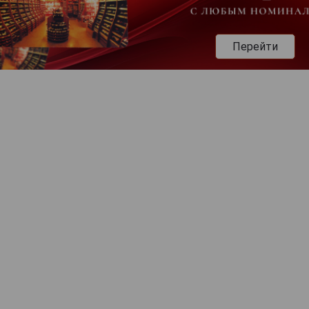
Перейти